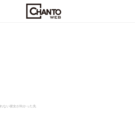
れない彼女が向かった先