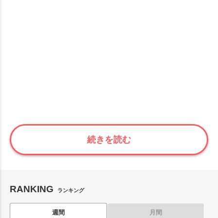
続きを読む
RANKING
ランキング
週間
月間