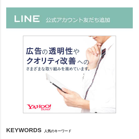
KEYWORDS
人気のキーワード