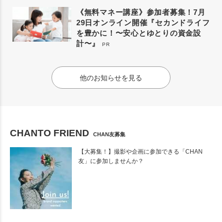
《無料マネー講座》参加者募集！7月
29日オンライン開催『セカンドライフ
を豊かに！〜安心とゆとりの資金設
計〜』
PR
他のお知らせを見る
CHANTO FRIEND
CHAN友募集
【大募集！】撮影や企画に参加できる「CHAN
友」に参加しませんか？