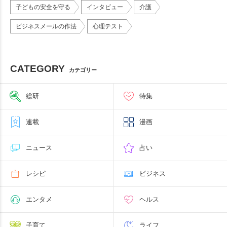
子どもの安全を守る
インタビュー
介護
ビジネスメールの作法
心理テスト
CATEGORY
カテゴリー
総研
特集
連載
漫画
ニュース
占い
レシピ
ビジネス
エンタメ
ヘルス
子育て
ライフ