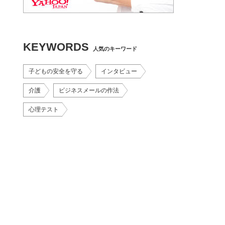
KEYWORDS
人気のキーワード
子どもの安全を守る
インタビュー
介護
ビジネスメールの作法
心理テスト