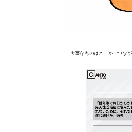
大事なものはどこかでつなが