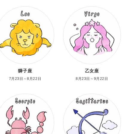
獅子座
乙女座
7月23日～8月22日
8月23日～9月22日