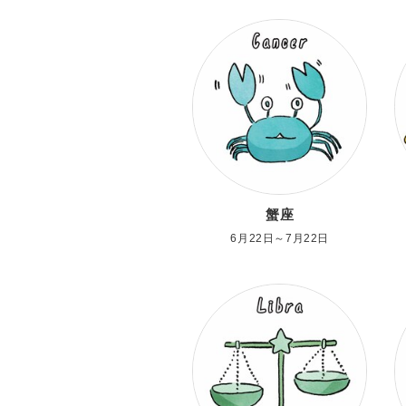
蟹座
6月22日～7月22日