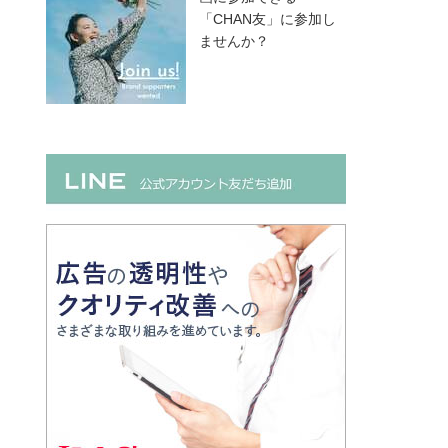
「CHAN友」に参加し
ませんか？