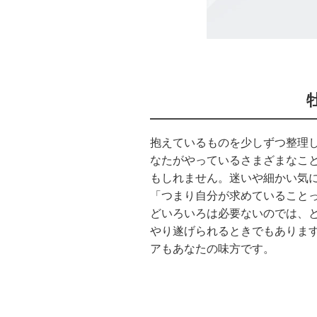
抱えているものを少しずつ整理
なたがやっているさまざまなこと
もしれません。迷いや細かい気
「つまり自分が求めていること
どいろいろは必要ないのでは、
やり遂げられるときでもありま
アもあなたの味方です。