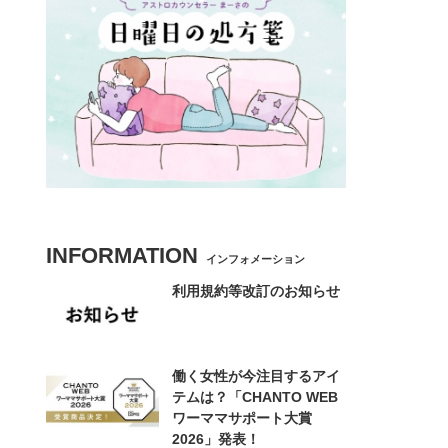
INFORMATION
インフォメーション
利用規約等改訂のお知らせ
働く女性が今注目するアイ
テムは？「CHANTO WEB
ワーママサポート大賞
2026」発表！