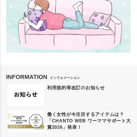
INFORMATION
インフォメーション
利用規約等改訂のお知らせ
働く女性が今注目するアイテムは？
「CHANTO WEB ワーママサポート大
賞2026」発表！