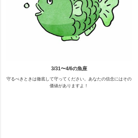
3/31〜4/6の魚座
守るべきときは徹底して守ってください。あなたの信念にはその
価値がありますよ！