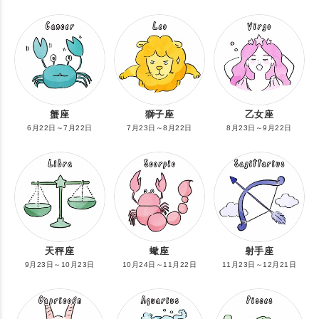
蟹座
獅子座
乙女座
6月22日～7月22日
7月23日～8月22日
8月23日～9月22日
天秤座
蠍座
射手座
9月23日～10月23日
10月24日～11月22日
11月23日～12月21日