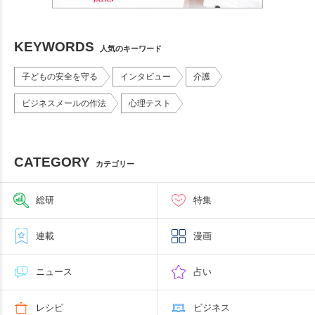
KEYWORDS
人気のキーワード
子どもの安全を守る
インタビュー
介護
ビジネスメールの作法
心理テスト
CATEGORY
カテゴリー
総研
特集
連載
漫画
ニュース
占い
レシピ
ビジネス