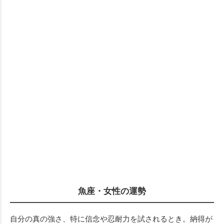
魚座・女性の運勢
自分の真の強さ、特に信念や忍耐力を試されるとき。納得が