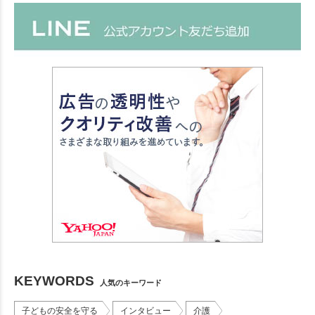
KEYWORDS
人気のキーワード
子どもの安全を守る
インタビュー
介護