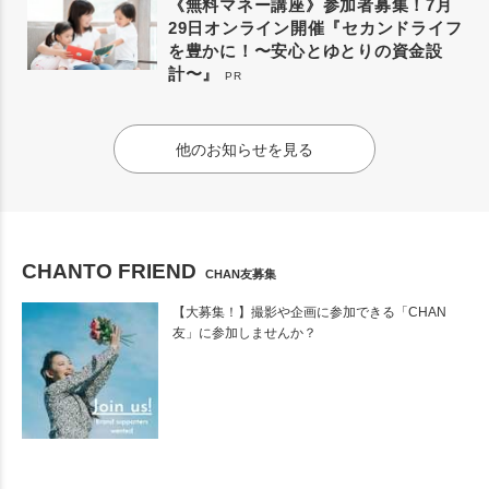
《無料マネー講座》参加者募集！7月
29日オンライン開催『セカンドライフ
を豊かに！〜安心とゆとりの資金設
計〜』
PR
他のお知らせを見る
CHANTO FRIEND
CHAN友募集
【大募集！】撮影や企画に参加できる「CHAN
友」に参加しませんか？