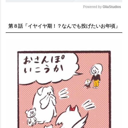
Powered by 
GliaStudios
Mute
第８話「イヤイヤ期！？なんでも投げたいお年頃」