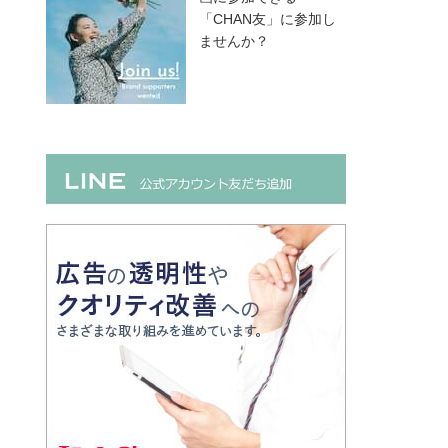
「CHAN友」に参加し
ませんか？