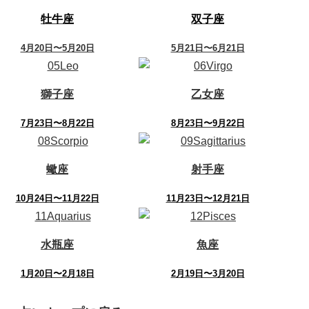
牡牛座
双子座
4月20日〜5月20日
5月21日〜6月21日
獅子座
乙女座
7月23日〜8月22日
8月23日〜9月22日
蠍座
射手座
10月24日〜11月22日
11月23日〜12月21日
水瓶座
魚座
1月20日〜2月18日
2月19日〜3月20日