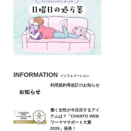
INFORMATION
インフォメーション
利用規約等改訂のお知らせ
働く女性が今注目するアイ
テムは？「CHANTO WEB
ワーママサポート大賞
2026」発表！