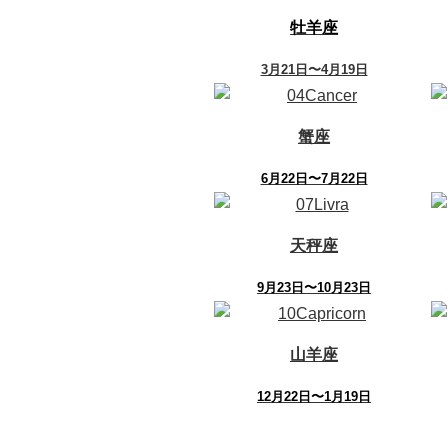
牡羊座
3月21日〜4月19日
蟹座
6月22日〜7月22日
天秤座
9月23日〜10月23日
山羊座
12月22日〜1月19日