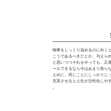
物事をじっくり温めるのに向く
こうであるべきだとか、与えら
と思いつつそれをやっても、正
ールできるなら今はあまり焦ら
えめに。同じことにしっかりじ
充実させると人生が活性化しや
。