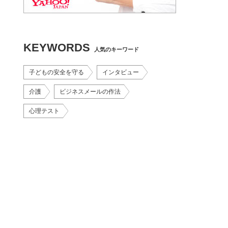
KEYWORDS
人気のキーワード
子どもの安全を守る
インタビュー
介護
ビジネスメールの作法
心理テスト