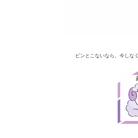
ピンとこないなら、今しな