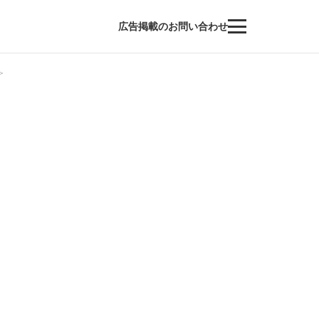
広告掲載のお問い合わせ
＞