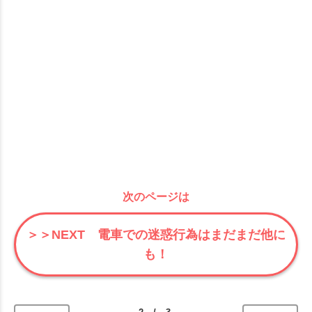
次のページは
＞＞NEXT 電車での迷惑行為はまだまだ他に
も！