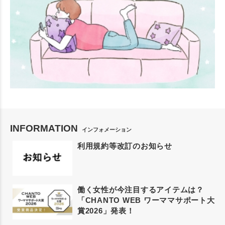
INFORMATION
インフォメーション
利用規約等改訂のお知らせ
働く女性が今注目するアイテムは？
「CHANTO WEB ワーママサポート大
賞2026」発表！