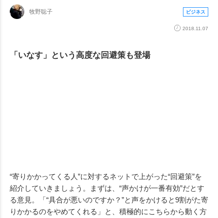
牧野聡子
ビジネス
2018.11.07
「いなす」という高度な回避策も登場
“寄りかかってくる人”に対するネットで上がった“回避策”を
紹介していきましょう。まずは、“声かけが一番有効”だとす
る意見。「“具合が悪いのですか？”と声をかけると9割がた寄
りかかるのをやめてくれる」と、積極的にこちらから動く方