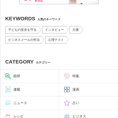
KEYWORDS
人気のキーワード
子どもの安全を守る
インタビュー
介護
ビジネスメールの作法
心理テスト
CATEGORY
カテゴリー
総研
特集
連載
漫画
ニュース
占い
レシピ
ビジネス