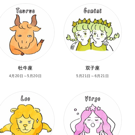
牡牛座
双子座
4月20日～5月20日
5月21日～6月21日