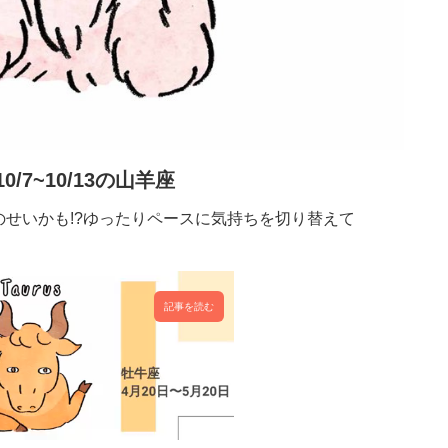
10/7~10/13の山羊座
せいかも!?ゆったりペースに気持ちを切り替えて
記事を読む