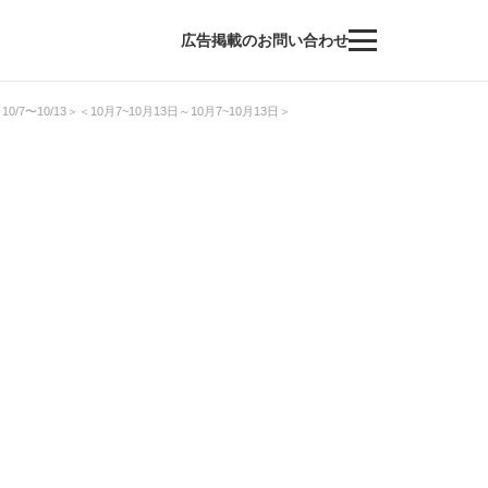
広告掲載のお問い合わせ
0/13＞＜10月7~10月13日～10月7~10月13日＞