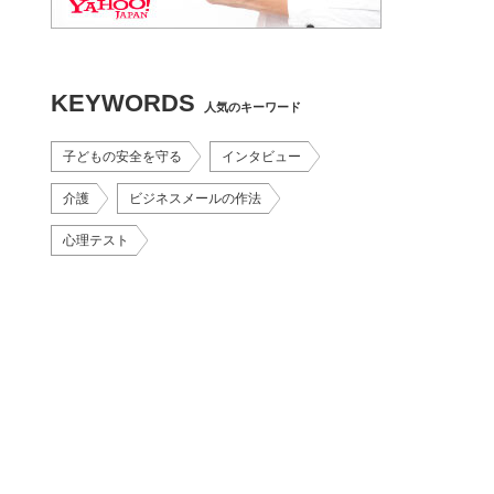
KEYWORDS
人気のキーワード
子どもの安全を守る
インタビュー
介護
ビジネスメールの作法
心理テスト