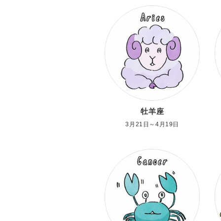
牡羊座
3月21日～4月19日