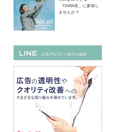
「CHAN友」に参加し
ませんか？