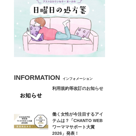
INFORMATION
インフォメーション
利用規約等改訂のお知らせ
働く女性が今注目するアイ
テムは？「CHANTO WEB
ワーママサポート大賞
2026」発表！