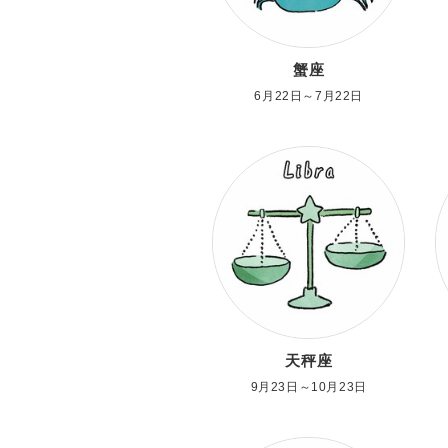
蟹座
6月22日～7月22日
天秤座
9月23日～10月23日