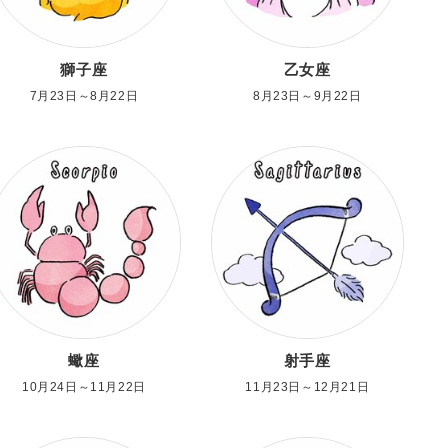
獅子座
乙女座
7月23日～8月22日
8月23日～9月22日
蠍座
射手座
10月24日～11月22日
11月23日～12月21日