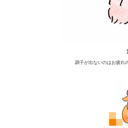
調子が出ないのはお疲れの