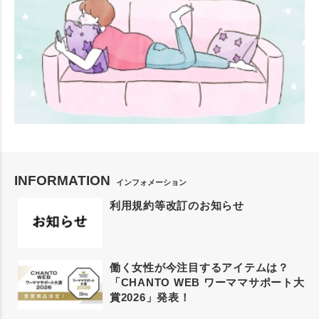
INFORMATION
インフォメーション
利用規約等改訂のお知らせ
働く女性が今注目するアイテムは？
「CHANTO WEB ワーママサポート大
賞2026」発表！