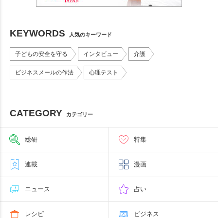
KEYWORDS
人気のキーワード
子どもの安全を守る
インタビュー
介護
ビジネスメールの作法
心理テスト
CATEGORY
カテゴリー
総研
特集
連載
漫画
ニュース
占い
レシピ
ビジネス