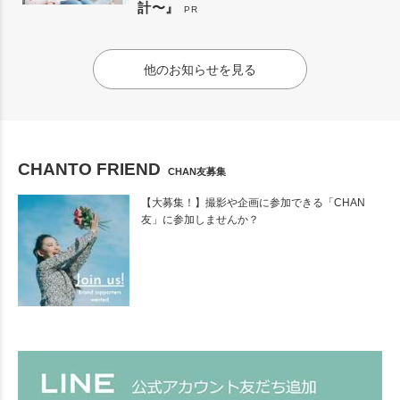
計〜』
PR
他のお知らせを見る
CHANTO FRIEND
CHAN友募集
【大募集！】撮影や企画に参加できる「CHAN
友」に参加しませんか？