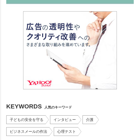
KEYWORDS
人気のキーワード
子どもの安全を守る
インタビュー
介護
ビジネスメールの作法
心理テスト