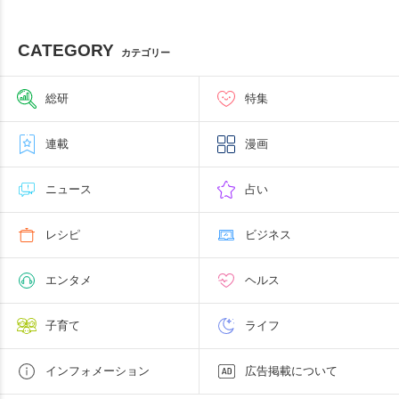
CATEGORY
カテゴリー
総研
特集
連載
漫画
ニュース
占い
レシピ
ビジネス
エンタメ
ヘルス
子育て
ライフ
インフォメーション
広告掲載について