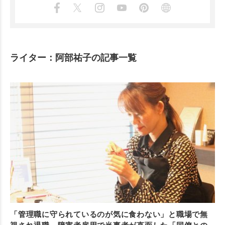
ライター：阿部祐子の記事一覧
「管理職に守られているのが気に食わない」と職場で無