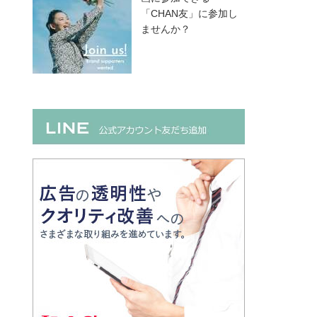
「CHAN友」に参加し
ませんか？