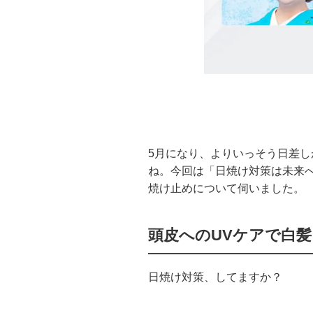
5月になり、よりいっそう日差
ね。今回は「日焼け対策は未来
焼け止めについて伺いました。
頭皮へのUVケアで白
日焼け対策、してますか？