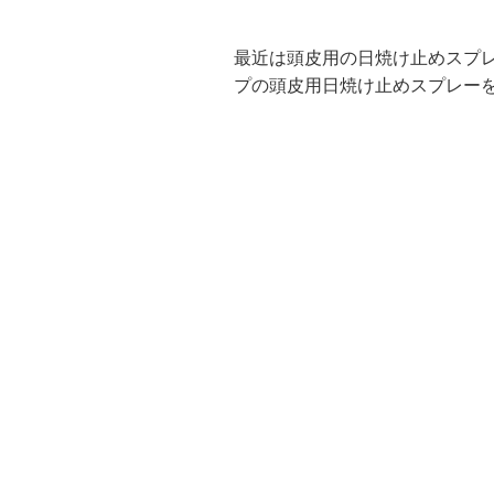
最近は頭皮用の日焼け止めスプレ
プの頭皮用日焼け止めスプレー