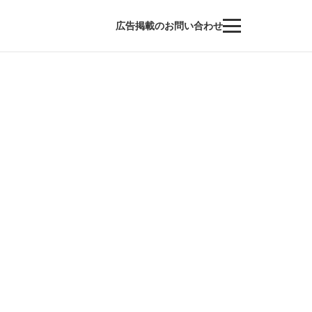
広告掲載のお問い合わせ