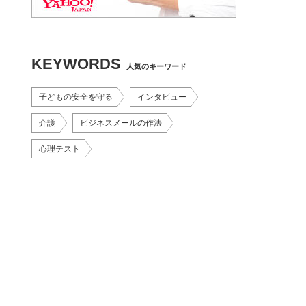
KEYWORDS
人気のキーワード
子どもの安全を守る
インタビュー
介護
ビジネスメールの作法
心理テスト