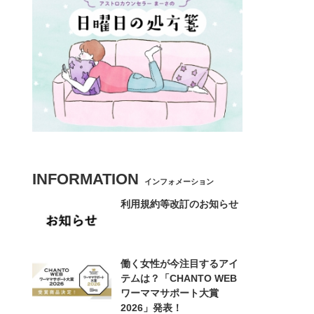
INFORMATION
インフォメーション
利用規約等改訂のお知らせ
働く女性が今注目するアイ
テムは？「CHANTO WEB
ワーママサポート大賞
2026」発表！