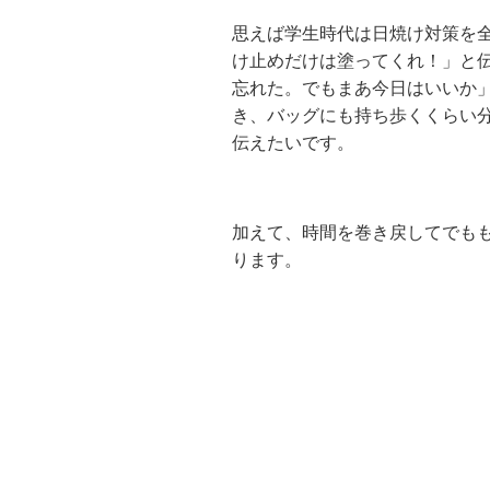
思えば学生時代は日焼け対策を全
け止めだけは塗ってくれ！」と
忘れた。でもまあ今日はいいか
き、バッグにも持ち歩くくらい
伝えたいです。
加えて、時間を巻き戻してでも
ります。