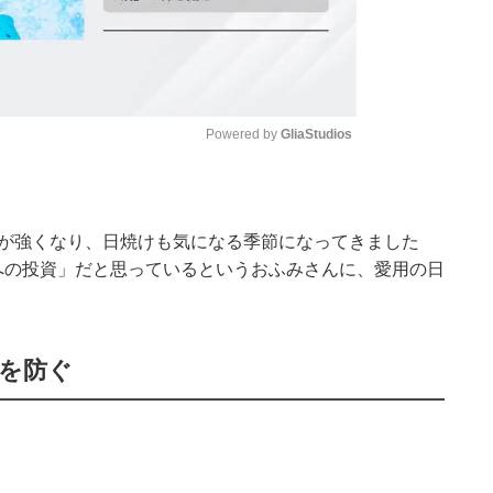
Powered by 
GliaStudios
Mute
しが強くなり、日焼けも気になる季節になってきました
への投資」だと思っているというおふみさんに、愛用の日
髪を防ぐ