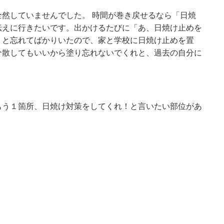
然していませんでした。 時間が巻き戻せるなら「日焼
伝えに行きたいです。出かけるたびに「あ、日焼け止めを
」と忘れてばかりいたので、家と学校に日焼け止めを置
分散してもいいから塗り忘れないでくれと、過去の自分に
もう１箇所、日焼け対策をしてくれ！と言いたい部位があ