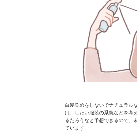
白髪染めをしないでナチュラルな
は、したい服装の系統などを考
るだろうなと予想できるので、
ています。