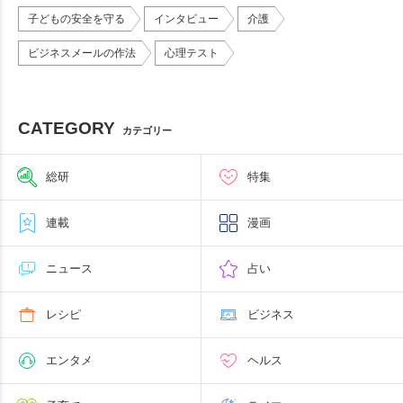
子どもの安全を守る
インタビュー
介護
ビジネスメールの作法
心理テスト
CATEGORY
カテゴリー
総研
特集
連載
漫画
ニュース
占い
レシピ
ビジネス
エンタメ
ヘルス