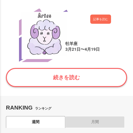
記事を読む
続きを読む
RANKING
ランキング
週間
月間