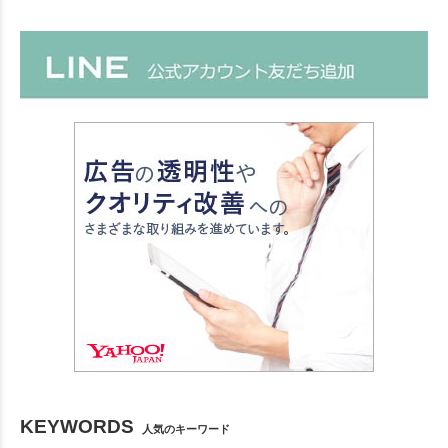
KEYWORDS
人気のキーワード