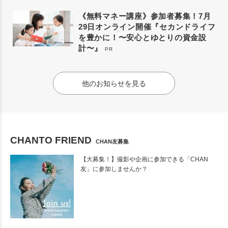
《無料マネー講座》参加者募集！7月
29日オンライン開催『セカンドライフ
を豊かに！〜安心とゆとりの資金設
計〜』
PR
他のお知らせを見る
CHANTO FRIEND
CHAN友募集
【大募集！】撮影や企画に参加できる「CHAN
友」に参加しませんか？