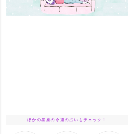
ほかの星座の今週の占いもチェック！