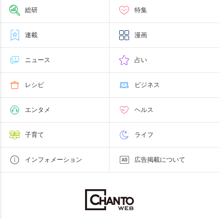
総研
特集
連載
漫画
ニュース
占い
レシピ
ビジネス
エンタメ
ヘルス
子育て
ライフ
インフォメーション
広告掲載について