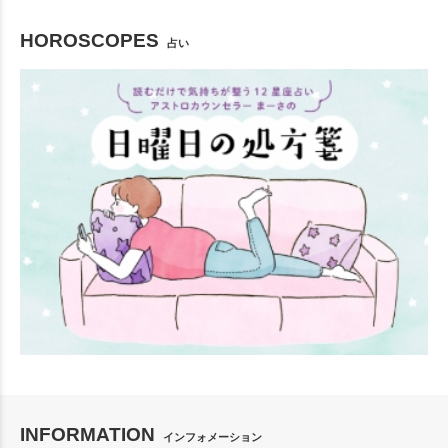
HOROSCOPES
占い
INFORMATION
インフォメーション