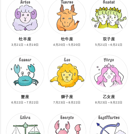
牡羊座
牡牛座
双子座
3月21日～4月19日
4月20日～5月20日
5月21日～6月21日
蟹座
獅子座
乙女座
6月22日～7月22日
7月23日～8月22日
8月23日～9月22日