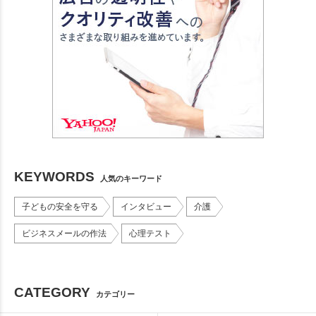
KEYWORDS
人気のキーワード
子どもの安全を守る
インタビュー
介護
ビジネスメールの作法
心理テスト
CATEGORY
カテゴリー