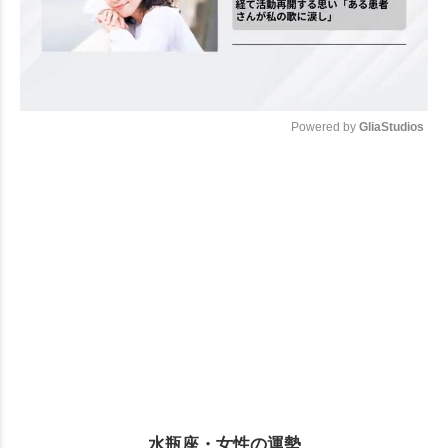
Powered by 
GliaStudios
Mute
水瓶座・女性の運勢