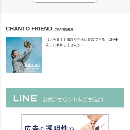
CHANTO FRIEND
CHAN友募集
【大募集！】撮影や企画に参加できる「CHAN
友」に参加しませんか？