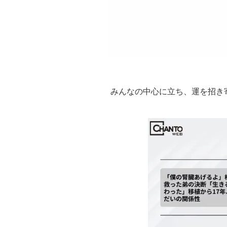
みんなの中心に立ち、運を招き