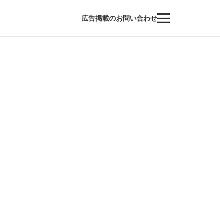
広告掲載のお問い合わせ