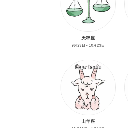
天秤座
9月23日～10月23日
山羊座