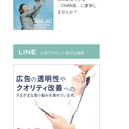
「CHAN友」に参加し
ませんか？