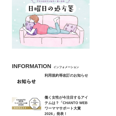
INFORMATION
インフォメーション
利用規約等改訂のお知らせ
働く女性が今注目するアイ
テムは？「CHANTO WEB
ワーママサポート大賞
2026」発表！