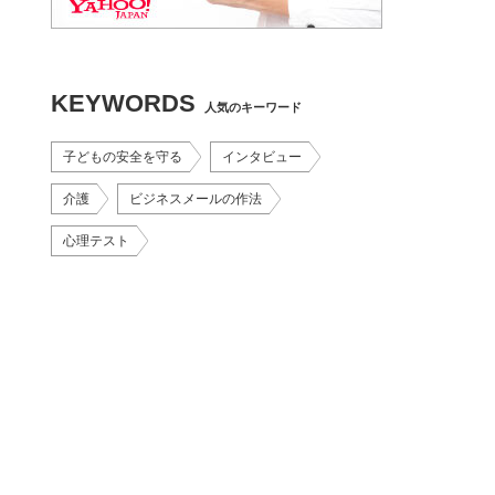
KEYWORDS
人気のキーワード
子どもの安全を守る
インタビュー
介護
ビジネスメールの作法
心理テスト