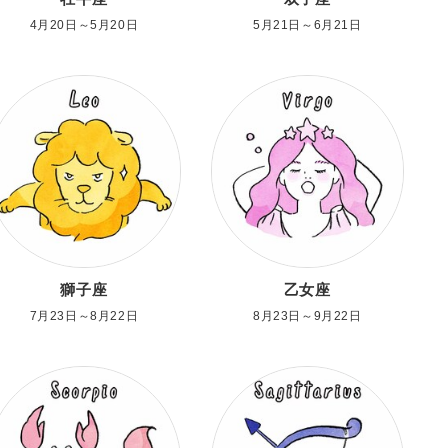
4月20日～5月20日
5月21日～6月21日
獅子座
乙女座
7月23日～8月22日
8月23日～9月22日