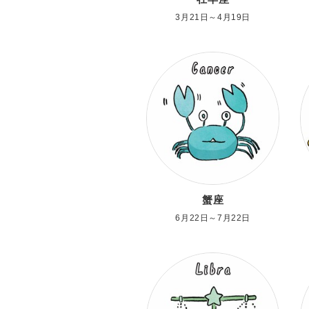
3月21日～4月19日
蟹座
6月22日～7月22日