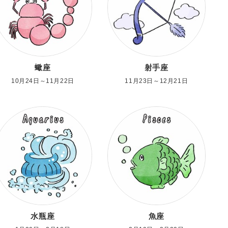
蠍座
射手座
10月24日～11月22日
11月23日～12月21日
水瓶座
魚座