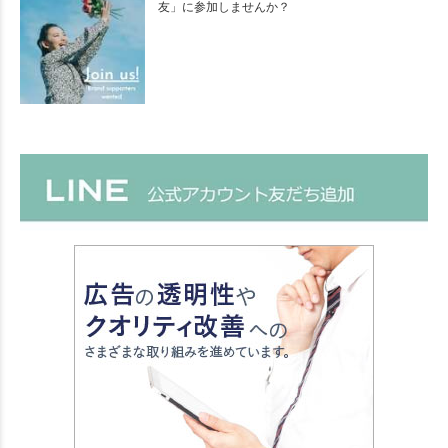
友」に参加しませんか？