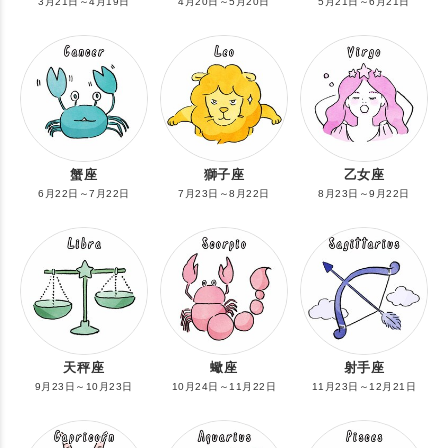
3月21日～4月19日
4月20日～5月20日
5月21日～6月21日
蟹座
獅子座
乙女座
6月22日～7月22日
7月23日～8月22日
8月23日～9月22日
天秤座
蠍座
射手座
9月23日～10月23日
10月24日～11月22日
11月23日～12月21日