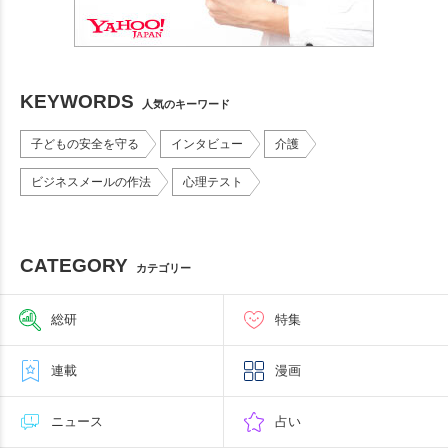
KEYWORDS
人気のキーワード
子どもの安全を守る
インタビュー
介護
ビジネスメールの作法
心理テスト
CATEGORY
カテゴリー
総研
特集
連載
漫画
ニュース
占い