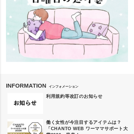
INFORMATION
インフォメーション
利用規約等改訂のお知らせ
働く女性が今注目するアイテムは？
「CHANTO WEB ワーママサポート大