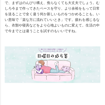
で、まずはのんびり構え、焦らなくても大丈夫でしょう。む
しろ今まで作ってきたペースを守り、より余裕をもって日常
を送ることで全く違う何か新しいものをつかめることも。い
い意味で「楽な方に流れていいとき」です。疲れを感じるな
ら、衣類や寝具などをより心地よいものに変えて。生活の中
で今までとは違うことを試すのもいいですね。