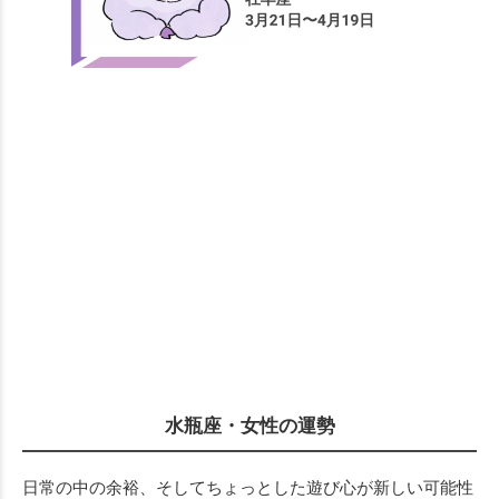
水瓶座・女性の運勢
日常の中の余裕、そしてちょっとした遊び心が新しい可能性