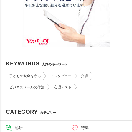
KEYWORDS
人気のキーワード
子どもの安全を守る
インタビュー
介護
ビジネスメールの作法
心理テスト
CATEGORY
カテゴリー
総研
特集