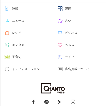
連載
漫画
ニュース
占い
レシピ
ビジネス
エンタメ
ヘルス
子育て
ライフ
インフォメーション
広告掲載について