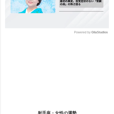
Powered by 
GliaStudios
Mute
射手座・女性の運勢