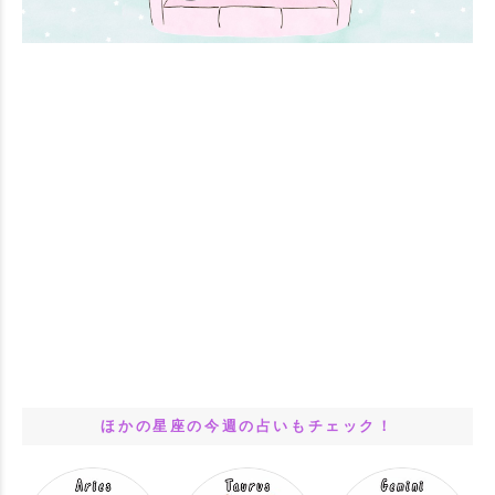
ほかの星座の今週の占いもチェック！