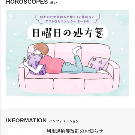
HOROSCOPES
占い
INFORMATION
インフォメーション
利用規約等改訂のお知らせ