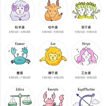
牡羊座
牡牛座
双子座
3月21日～4月19日
4月20日～5月20日
5月21日～6月21日
蟹座
獅子座
乙女座
6月22日～7月22日
7月23日～8月22日
8月23日～9月22日