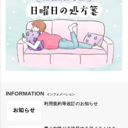
INFORMATION
インフォメーション
利用規約等改訂のお知らせ