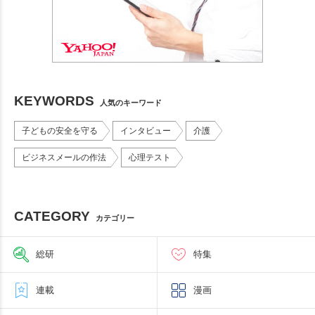
KEYWORDS
人気のキーワード
子どもの安全を守る
インタビュー
介護
ビジネスメールの作法
心理テスト
CATEGORY
カテゴリー
総研
特集
連載
漫画