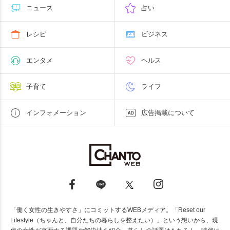
ニュース
占い
レシピ
ビジネス
エンタメ
ヘルス
子育て
ライフ
インフォメーション
広告掲載について
「働く女性の生きやすさ」にコミットするWEBメディア。「Reset our
Lifestyle（ちゃんと、自分たちの暮らしを整えたい）」という想いから、現