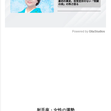
Powered by 
GliaStudios
Mute
射手座・女性の運勢