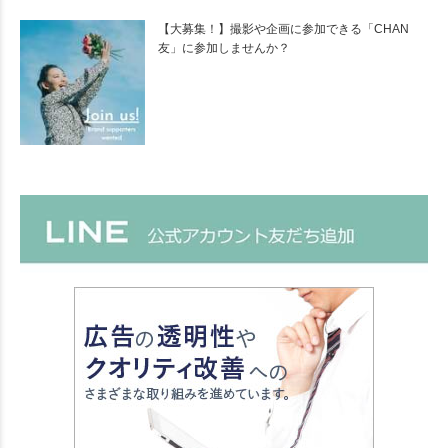
【大募集！】撮影や企画に参加できる「CHAN
友」に参加しませんか？