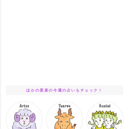
ほかの星座の今週の占いもチェック！