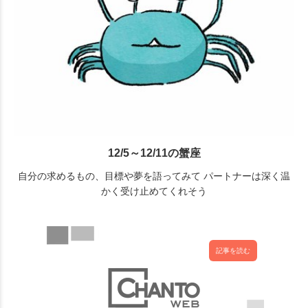
12/5～12/11の蟹座
自分の求めるもの、目標や夢を語ってみて パートナーは深く温
かく受け止めてくれそう
記事を読む