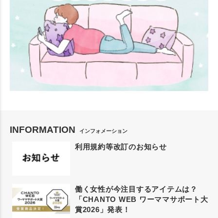
INFORMATION
インフォメーション
利用規約等改訂のお知らせ
働く女性が今注目するアイテムは？
「CHANTO WEB ワーママサポート大
賞2026」発表！