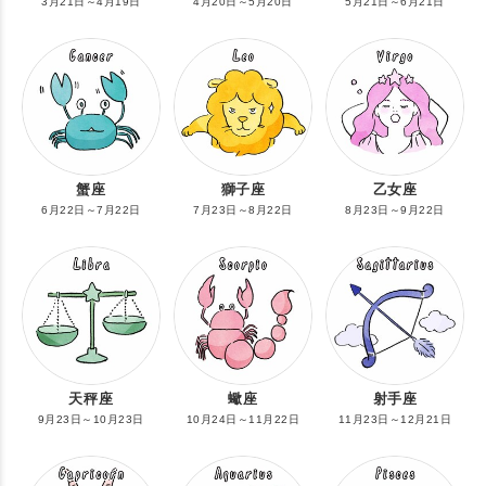
3月21日～4月19日
4月20日～5月20日
5月21日～6月21日
蟹座
獅子座
乙女座
6月22日～7月22日
7月23日～8月22日
8月23日～9月22日
天秤座
蠍座
射手座
9月23日～10月23日
10月24日～11月22日
11月23日～12月21日