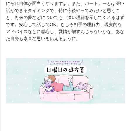
にそれ自体が面白くなりますよ。また、パートナーとは深い
話ができるタイミングで、特に今後やってみたいと思うこ
と、将来の夢などについても、深い理解を示してくれるはず
です。安心して話してOK。むしろ相手の理解力、現実的な
アドバイスなどに感心し、愛情が増すんじゃないかな。あな
た自身も素直な思いを伝えるように。