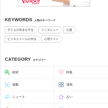
KEYWORDS
人気のキーワード
子どもの安全を守る
インタビュー
介護
ビジネスメールの作法
心理テスト
CATEGORY
カテゴリー
総研
特集
連載
漫画
ニュース
占い