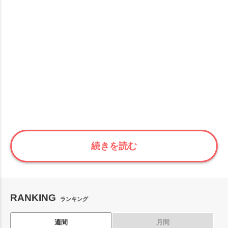
続きを読む
RANKING
ランキング
週間
月間