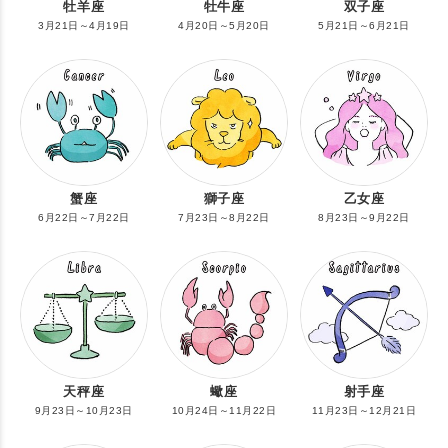
牡羊座
牡牛座
双子座
3月21日～4月19日
4月20日～5月20日
5月21日～6月21日
蟹座
獅子座
乙女座
6月22日～7月22日
7月23日～8月22日
8月23日～9月22日
天秤座
蠍座
射手座
9月23日～10月23日
10月24日～11月22日
11月23日～12月21日