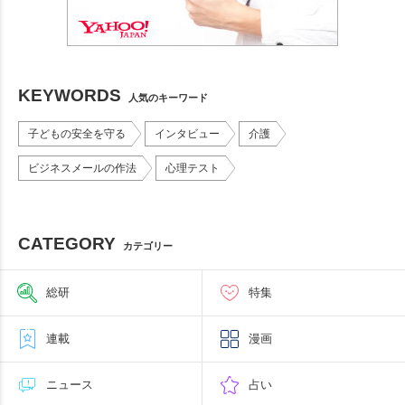
KEYWORDS
人気のキーワード
子どもの安全を守る
インタビュー
介護
ビジネスメールの作法
心理テスト
CATEGORY
カテゴリー
総研
特集
連載
漫画
ニュース
占い