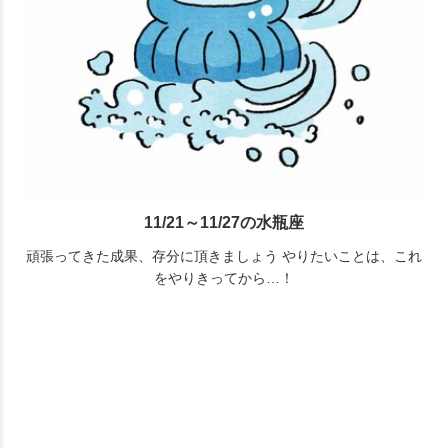
11/21～11/27の水瓶座
頑張ってきた成果、存分に頂きましょう やりたいことは、これ
をやりきってから…！