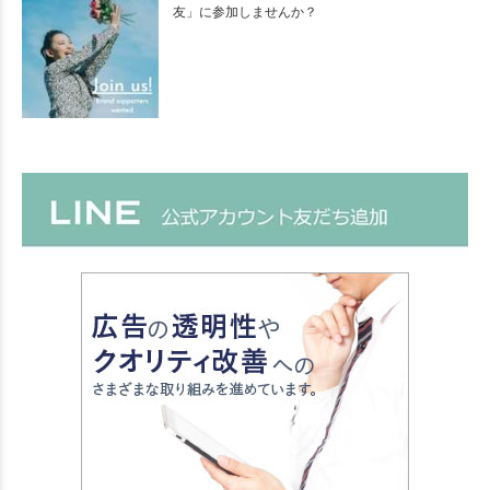
友」に参加しませんか？