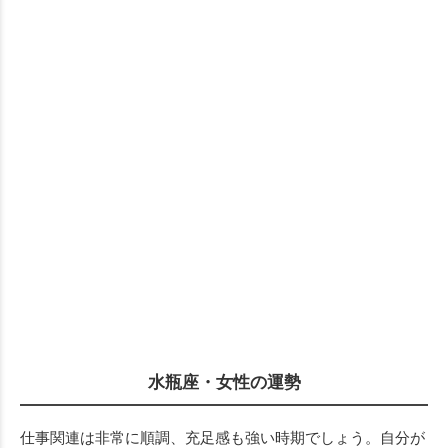
水瓶座・女性の運勢
仕事関連は非常に順調、充足感も強い時期でしょう。自分が