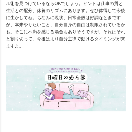
ル術を見つけているならOKでしょう。ヒントは仕事の質と
生活との配分、休養のリズムにあります。ぜひ体得して今後
に生かしてね。ちなみに現状、日常全般は好調なときです
が、本来やりたいこと、自分自身の自由は制限されているか
も。そこに不満を感じる場合もありそうですが、それはそれ
と割り切って。今後はより自分主導で動けるタイミングが来
ますよ。