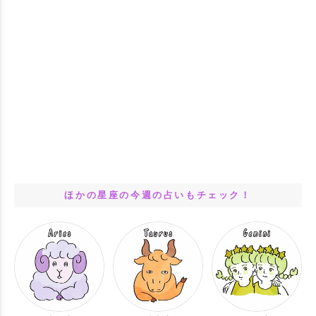
ほかの星座の今週の占いもチェック！