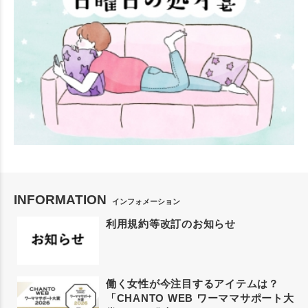
INFORMATION
インフォメーション
利用規約等改訂のお知らせ
働く女性が今注目するアイテムは？
「CHANTO WEB ワーママサポート大