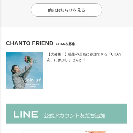
他のお知らせを見る
CHANTO FRIEND
CHAN友募集
【大募集！】撮影や企画に参加できる「CHAN
友」に参加しませんか？