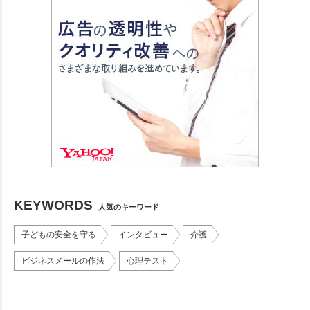
KEYWORDS
人気のキーワード
子どもの安全を守る
インタビュー
介護
ビジネスメールの作法
心理テスト