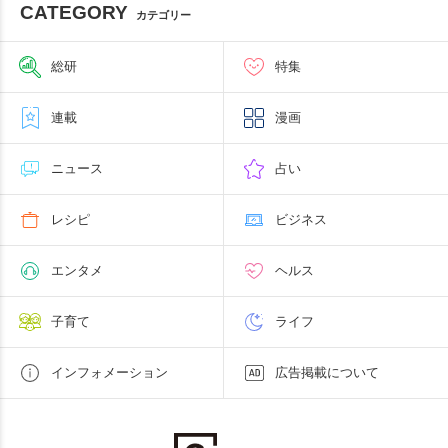
CATEGORY
カテゴリー
総研
特集
連載
漫画
ニュース
占い
レシピ
ビジネス
エンタメ
ヘルス
子育て
ライフ
インフォメーション
広告掲載について