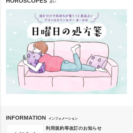
HOROSCOPES
占い
INFORMATION
インフォメーション
利用規約等改訂のお知らせ