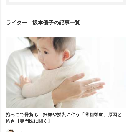
ライター：坂本優子の記事一覧
抱っこで骨折も…妊娠や授乳に伴う「骨粗鬆症」原因と
怖さ【専門医に聞く】