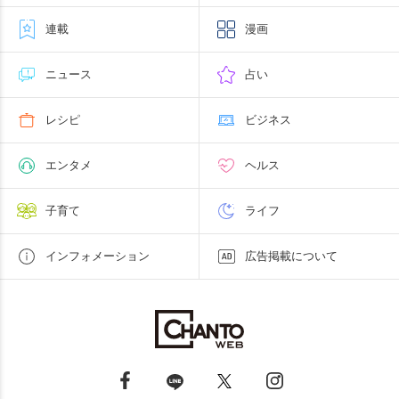
連載
漫画
ニュース
占い
レシピ
ビジネス
エンタメ
ヘルス
子育て
ライフ
インフォメーション
広告掲載について