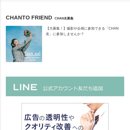
CHANTO FRIEND
CHAN友募集
【大募集！】撮影や企画に参加できる「CHAN
友」に参加しませんか？