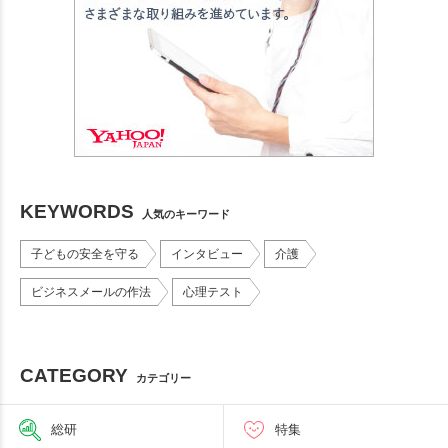
KEYWORDS
人気のキーワード
子どもの安全を守る
インタビュー
介護
ビジネスメールの作法
心理テスト
CATEGORY
カテゴリー
総研
特集