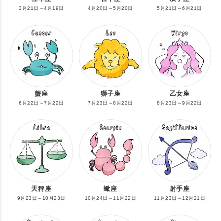
3月21日～4月19日
4月20日～5月20日
5月21日～6月21日
蟹座
獅子座
乙女座
6月22日～7月22日
7月23日～8月22日
8月23日～9月22日
天秤座
蠍座
射手座
9月23日～10月23日
10月24日～11月22日
11月23日～12月21日