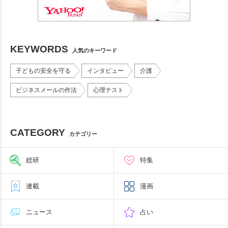
KEYWORDS
人気のキーワード
子どもの安全を守る
インタビュー
介護
ビジネスメールの作法
心理テスト
CATEGORY
カテゴリー
総研
特集
連載
漫画
ニュース
占い