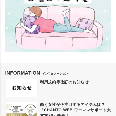
INFORMATION
インフォメーション
利用規約等改訂のお知らせ
働く女性が今注目するアイテムは？
「CHANTO WEB ワーママサポート大
賞2026」発表！