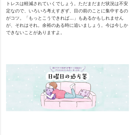
トレスは軽減されていくでしょう。ただまだまだ状況は不安
定なので、いろいろ考えすぎず、目の前のことに集中するの
がコツ。「もっとこうできれば…」もあるかもしれません
が、それはそれ。余裕のある時に追いましょう。今は今しか
できないことがありますよ。