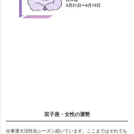
双子座・女性の運勢
仕事運大活性化シーズン続いています。ここまではそれでも