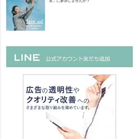
友」に参加しませんか？