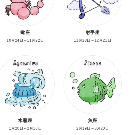
蠍座
射手座
10月24日～11月22日
11月23日～12月21日
水瓶座
魚座
1月20日～2月18日
2月19日～3月20日