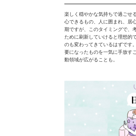
楽しく穏やかな気持ちで過ごせ
心できるもの、人に囲まれ、居
期ですが、このタイミングで、
ために刷新していけると理想的
のも変わってきているはずです
要になったものを一気に手放す
動領域が広がることも。