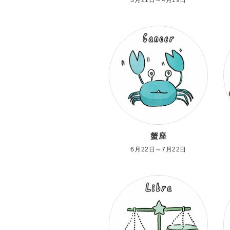
蟹座
6月22日～7月22日