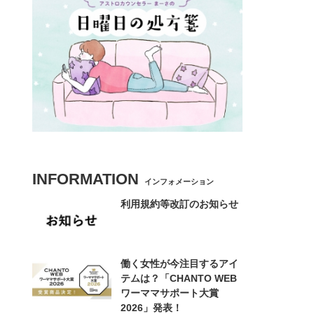
INFORMATION
インフォメーション
利用規約等改訂のお知らせ
働く女性が今注目するアイ
テムは？「CHANTO WEB
ワーママサポート大賞
2026」発表！