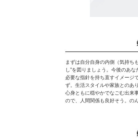
まずは自分自身の内側（気持ちも
し”を図りましょう。今後のあな
必要な指針を持ち直すイメージ
ず。生活スタイルや家族とのあ
心身ともに穏やかでなごむ出来
ので、人間関係も良好そう。の