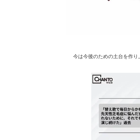
今は今後のための土台を作り