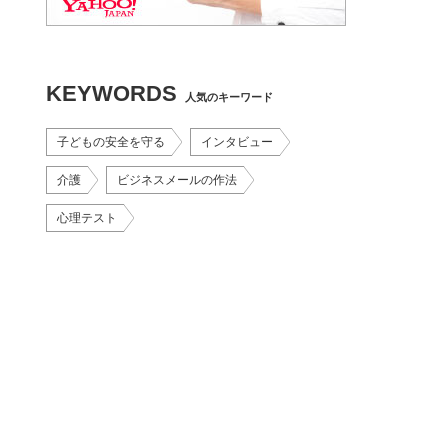
KEYWORDS
人気のキーワード
子どもの安全を守る
インタビュー
介護
ビジネスメールの作法
心理テスト