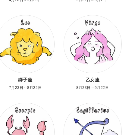
獅子座
乙女座
7月23日～8月22日
8月23日～9月22日