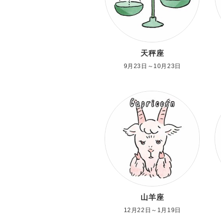
天秤座
9月23日～10月23日
山羊座
12月22日～1月19日