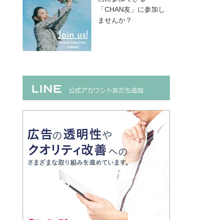
「CHAN友」に参加し
ませんか？