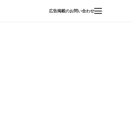
広告掲載のお問い合わせ