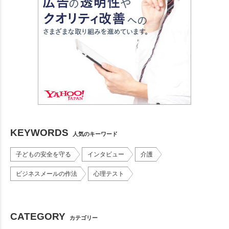
KEYWORDS
人気のキーワード
子どもの安全を守る
インタビュー
介護
ビジネスメールの作法
心理テスト
CATEGORY
カテゴリー