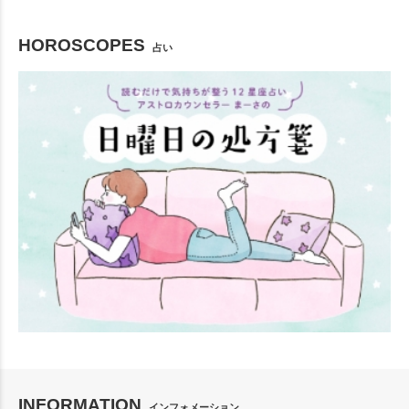
HOROSCOPES
占い
INFORMATION
インフォメーション