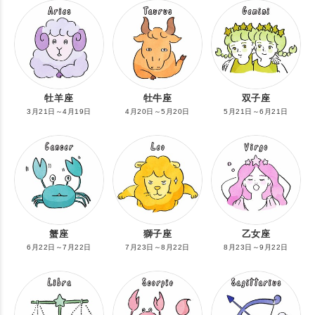
牡羊座
牡牛座
双子座
3月21日～4月19日
4月20日～5月20日
5月21日～6月21日
蟹座
獅子座
乙女座
6月22日～7月22日
7月23日～8月22日
8月23日～9月22日