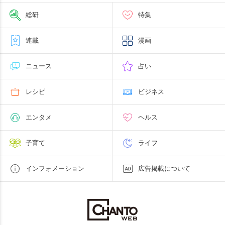
総研
特集
連載
漫画
ニュース
占い
レシピ
ビジネス
エンタメ
ヘルス
子育て
ライフ
インフォメーション
広告掲載について