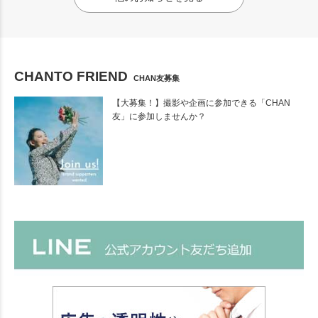
CHANTO FRIEND
CHAN友募集
【大募集！】撮影や企画に参加できる「CHAN
友」に参加しませんか？