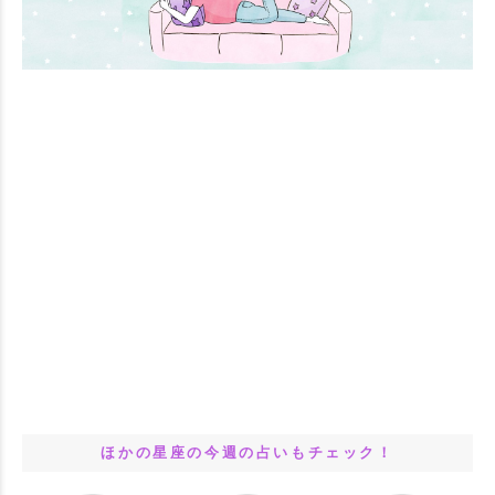
ほかの星座の今週の占いもチェック！