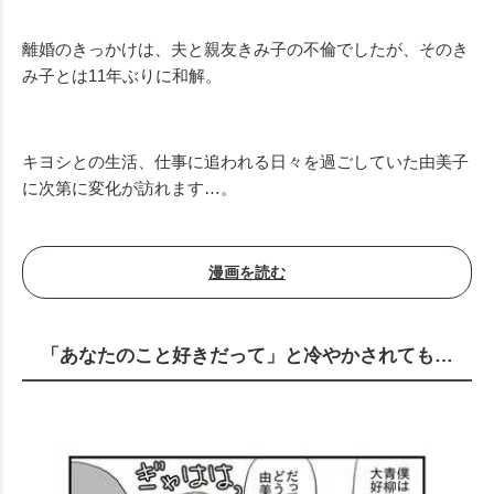
離婚のきっかけは、夫と親友きみ子の不倫でしたが、そのき
み子とは11年ぶりに和解。
キヨシとの生活、仕事に追われる日々を過ごしていた由美子
に次第に変化が訪れます…。
漫画を読む
「あなたのこと好きだって」と冷やかされても…