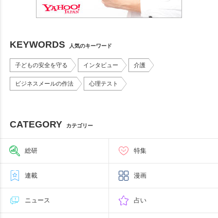
KEYWORDS
人気のキーワード
子どもの安全を守る
インタビュー
介護
ビジネスメールの作法
心理テスト
CATEGORY
カテゴリー
総研
特集
連載
漫画
ニュース
占い