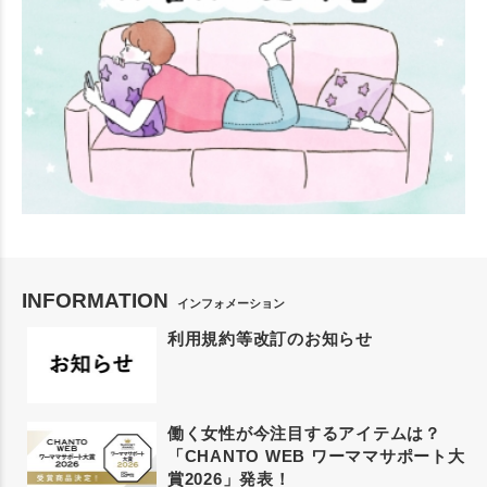
INFORMATION
インフォメーション
利用規約等改訂のお知らせ
働く女性が今注目するアイテムは？
「CHANTO WEB ワーママサポート大
賞2026」発表！