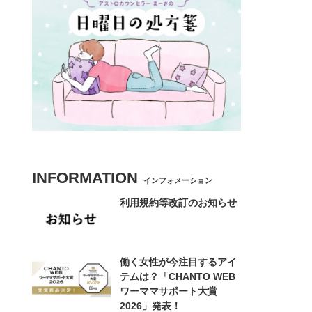
INFORMATION
インフォメーション
利用規約等改訂のお知らせ
働く女性が今注目するアイ
テムは？「CHANTO WEB
ワーママサポート大賞
2026」発表！