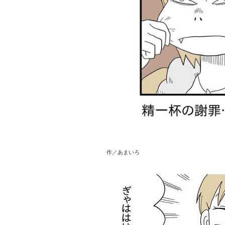
作／あまいろ