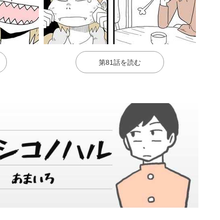
第81話を読む