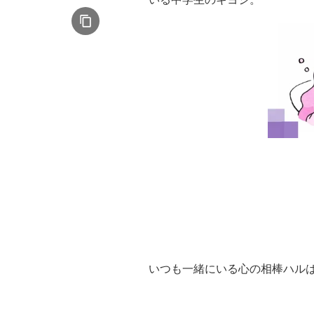
いつも一緒にいる心の相棒ハル