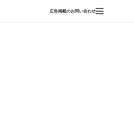
広告掲載のお問い合わせ