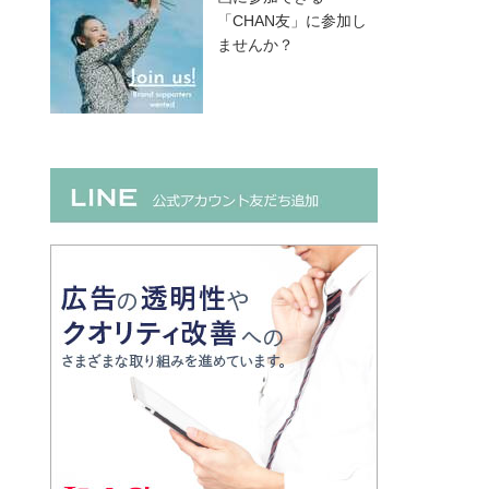
「CHAN友」に参加し
ませんか？