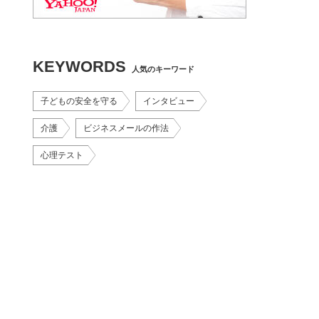
KEYWORDS
人気のキーワード
子どもの安全を守る
インタビュー
介護
ビジネスメールの作法
心理テスト