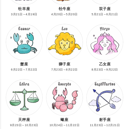
牡羊座
牡牛座
双子座
3月21日～4月19日
4月20日～5月20日
5月21日～6月21日
蟹座
獅子座
乙女座
6月22日～7月22日
7月23日～8月22日
8月23日～9月22日
天秤座
蠍座
射手座
9月23日～10月23日
10月24日～11月22日
11月23日～12月21日