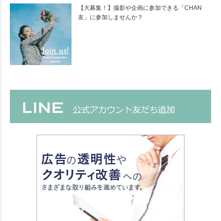
【大募集！】撮影や企画に参加できる「CHAN
友」に参加しませんか？