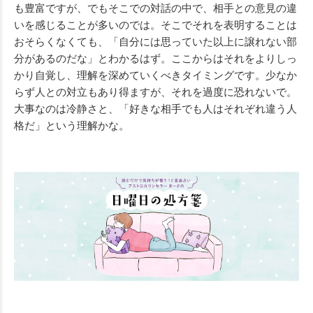
も豊富ですが、でもそこでの対話の中で、相手との意見の違
いを感じることが多いのでは。そこでそれを表明することは
おそらくなくても、「自分には思っていた以上に譲れない部
分があるのだな」とわかるはず。ここからはそれをよりしっ
かり自覚し、理解を深めていくべきタイミングです。少なか
らず人との対立もあり得ますが、それを過度に恐れないで。
大事なのは冷静さと、「好きな相手でも人はそれぞれ違う人
格だ」という理解かな。