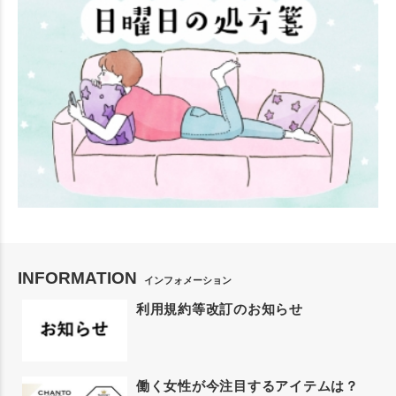
INFORMATION
インフォメーション
利用規約等改訂のお知らせ
働く女性が今注目するアイテムは？