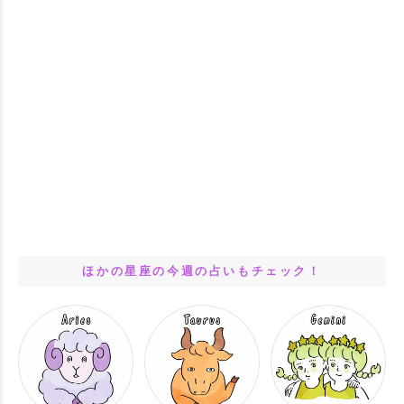
ほかの星座の今週の占いもチェック！