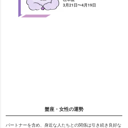
蟹座・女性の運勢
パートナーを含め、身近な人たちとの関係は引き続き良好な