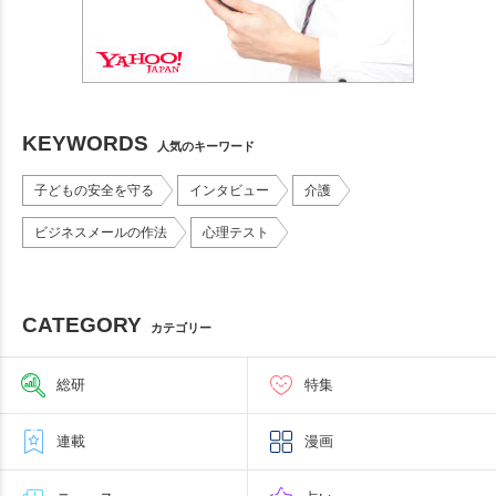
KEYWORDS
人気のキーワード
子どもの安全を守る
インタビュー
介護
ビジネスメールの作法
心理テスト
CATEGORY
カテゴリー
総研
特集
連載
漫画