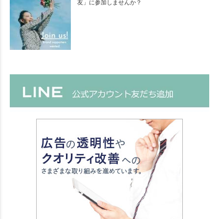
友」に参加しませんか？