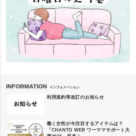
INFORMATION
インフォメーション
利用規約等改訂のお知らせ
働く女性が今注目するアイテムは？
「CHANTO WEB ワーママサポート大