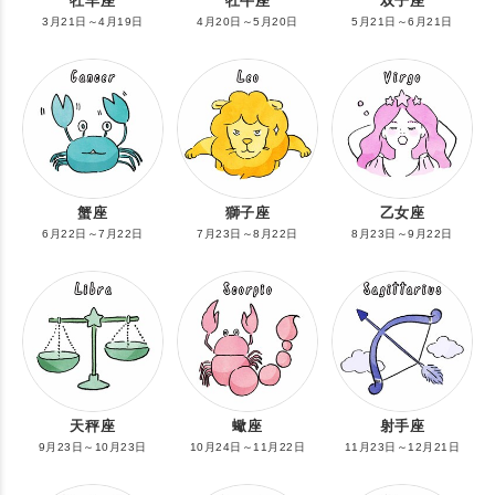
牡羊座
牡牛座
双子座
3月21日～4月19日
4月20日～5月20日
5月21日～6月21日
蟹座
獅子座
乙女座
6月22日～7月22日
7月23日～8月22日
8月23日～9月22日
天秤座
蠍座
射手座
9月23日～10月23日
10月24日～11月22日
11月23日～12月21日