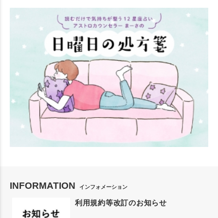
INFORMATION
インフォメーション
利用規約等改訂のお知らせ