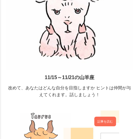
11/15～11/21の山羊座
改めて、あなたはどんな自分を目指しますか ヒントは仲間が与
えてくれます。話しましょう！
記事を読む