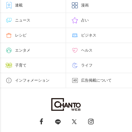
連載
漫画
ニュース
占い
レシピ
ビジネス
エンタメ
ヘルス
子育て
ライフ
インフォメーション
広告掲載について