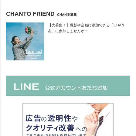
CHANTO FRIEND
CHAN友募集
【大募集！】撮影や企画に参加できる「CHAN
友」に参加しませんか？