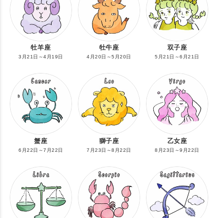
牡羊座
牡牛座
双子座
3月21日～4月19日
4月20日～5月20日
5月21日～6月21日
蟹座
獅子座
乙女座
6月22日～7月22日
7月23日～8月22日
8月23日～9月22日