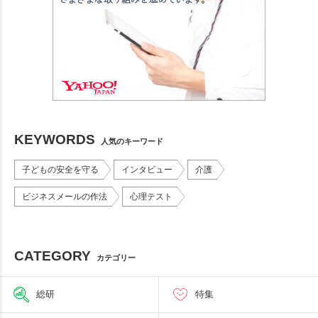
KEYWORDS
人気のキーワード
子どもの安全を守る
インタビュー
介護
ビジネスメールの作法
心理テスト
CATEGORY
カテゴリー
総研
特集