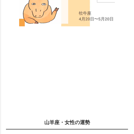
山羊座・女性の運勢