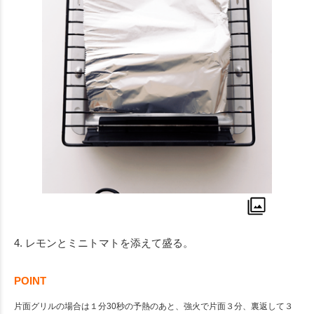
4. レモンとミニトマトを添えて盛る。
POINT
片面グリルの場合は１分30秒の予熱のあと、強火で片面３分、裏返して３