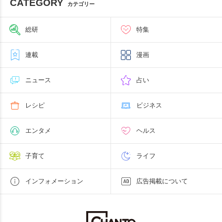
CATEGORY
カテゴリー
総研
特集
連載
漫画
ニュース
占い
レシピ
ビジネス
エンタメ
ヘルス
子育て
ライフ
インフォメーション
広告掲載について