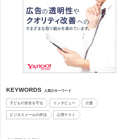
KEYWORDS
人気のキーワード
子どもの安全を守る
インタビュー
介護
ビジネスメールの作法
心理テスト