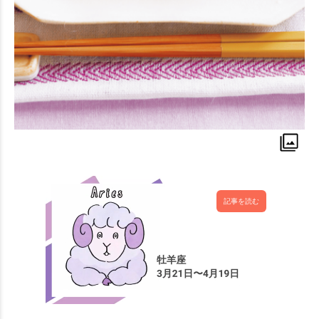
記事を読む