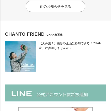
他のお知らせを見る
CHANTO FRIEND
CHAN友募集
【大募集！】撮影や企画に参加できる「CHAN
友」に参加しませんか？