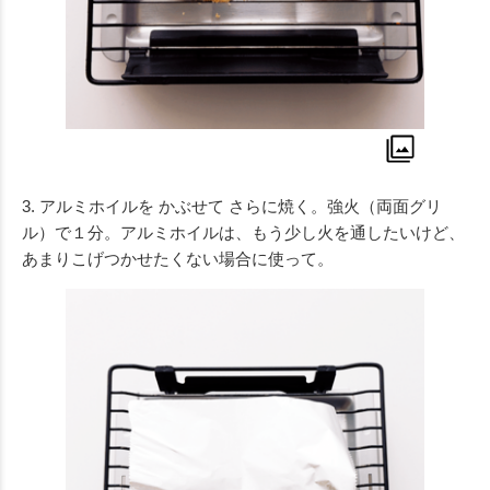
3. アルミホイルを かぶせて さらに焼く。強火（両面グリ
ル）で１分。アルミホイルは、もう少し火を通したいけど、
あまりこげつかせたくない場合に使って。