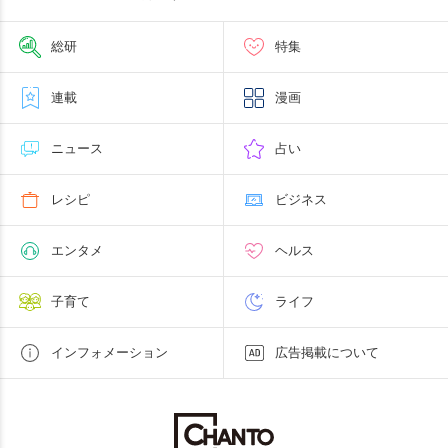
総研
特集
連載
漫画
ニュース
占い
レシピ
ビジネス
エンタメ
ヘルス
子育て
ライフ
インフォメーション
広告掲載について