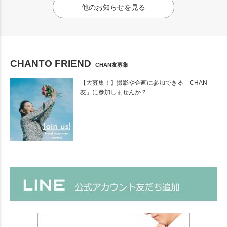
他のお知らせを見る
CHANTO FRIEND
CHAN友募集
【大募集！】撮影や企画に参加できる「CHAN
友」に参加しませんか？