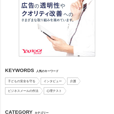
KEYWORDS
人気のキーワード
子どもの安全を守る
インタビュー
介護
ビジネスメールの作法
心理テスト
CATEGORY
カテゴリー