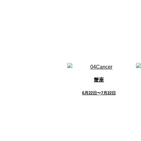
蟹座
6月22日〜7月22日