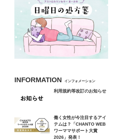
INFORMATION
インフォメーション
利用規約等改訂のお知らせ
働く女性が今注目するアイ
テムは？「CHANTO WEB
ワーママサポート大賞
2026」発表！