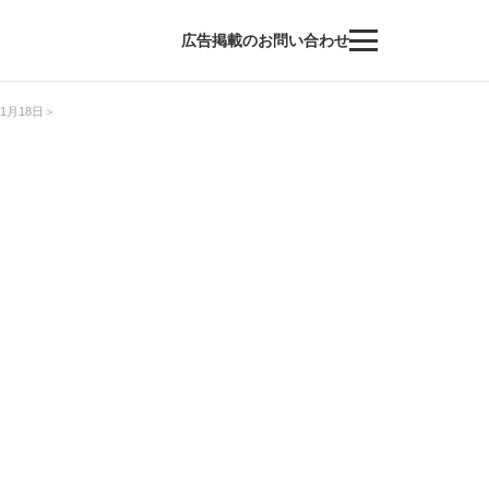
広告掲載のお問い合わせ
月18日＞