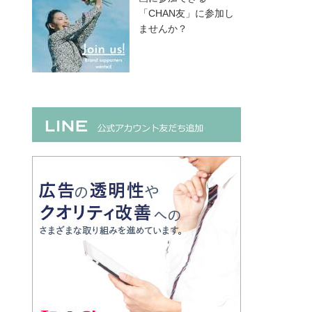
「CHAN友」に参加し
ませんか？