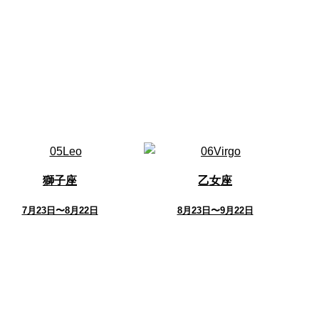
獅子座
乙女座
7月23日〜8月22日
8月23日〜9月22日