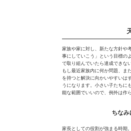
家族や家に対し、新たな方針や
事にしていこう」という目標の
で取り組んでいたら達成できな
もし最近家族内に何か問題、ま
を持つと解決に向かいやすいは
うになります。小さい子たちに
能な範囲でいいので、例外は作
ちなみ
家長としての役割が強まる時期