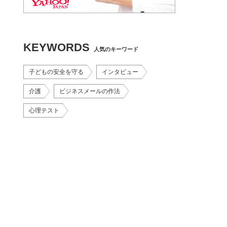
KEYWORDS
人気のキーワード
子どもの安全を守る
インタビュー
介護
ビジネスメールの作法
心理テスト