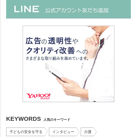
KEYWORDS
人気のキーワード
子どもの安全を守る
インタビュー
介護