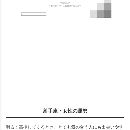
射手座・女性の運勢
明るく高揚してくるとき。とても気の合う人にも出会いやす