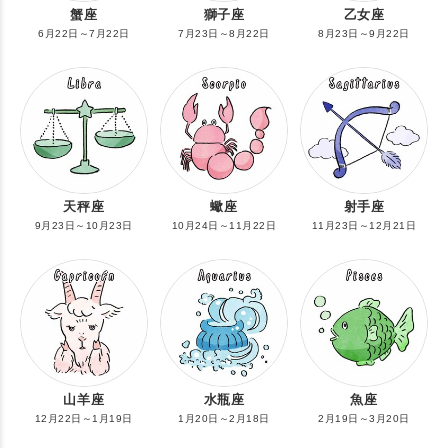
蟹座
獅子座
乙女座
6月22日～7月22日
7月23日～8月22日
8月23日～9月22日
天秤座
蠍座
射手座
9月23日～10月23日
10月24日～11月22日
11月23日～12月21日
山羊座
水瓶座
魚座
12月22日～1月19日
1月20日～2月18日
2月19日～3月20日