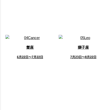
蟹座
獅子座
6月22日〜7月22日
7月23日〜8月22日