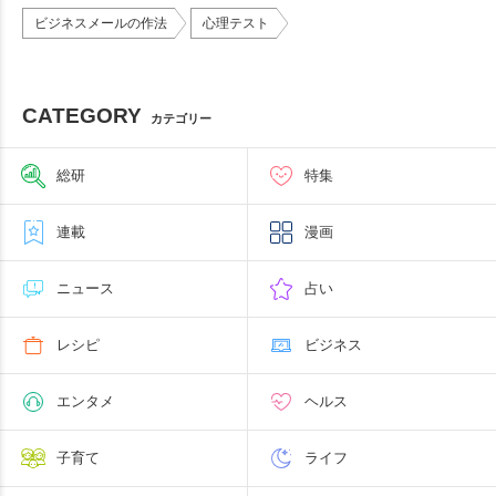
ビジネスメールの作法
心理テスト
CATEGORY
カテゴリー
総研
特集
連載
漫画
ニュース
占い
レシピ
ビジネス
エンタメ
ヘルス
子育て
ライフ