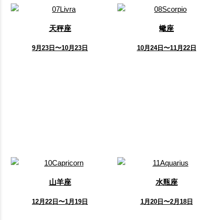
天秤座
蠍座
9月23日〜10月23日
10月24日〜11月22日
山羊座
水瓶座
12月22日〜1月19日
1月20日〜2月18日