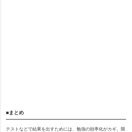
■まとめ
テストなどで結果を出すためには、勉強の効率化がカギ。限