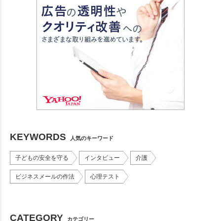
KEYWORDS
人気のキーワード
子どもの安全を守る
インタビュー
介護
ビジネスメールの作法
心理テスト
CATEGORY
カテゴリー