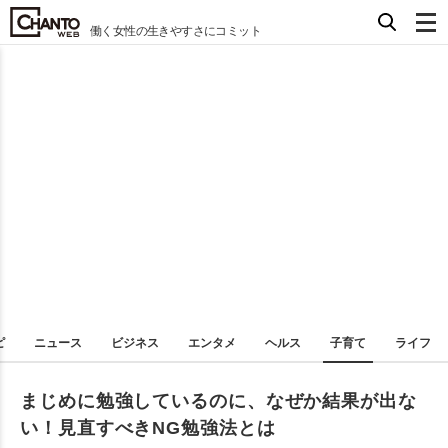
働く女性の生きやすさにコミット
ピ
ニュース
ビジネス
エンタメ
ヘルス
子育て
ライフ
まじめに勉強しているのに、なぜか結果が出な
い！見直すべきNG勉強法とは