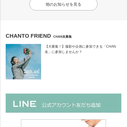
他のお知らせを見る
CHANTO FRIEND
CHAN友募集
【大募集！】撮影や企画に参加できる「CHAN
友」に参加しませんか？