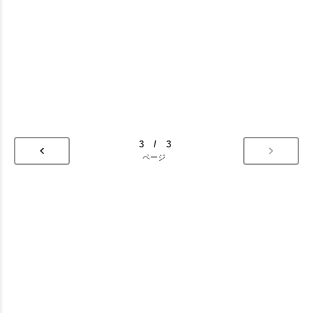
3 / 3
ページ