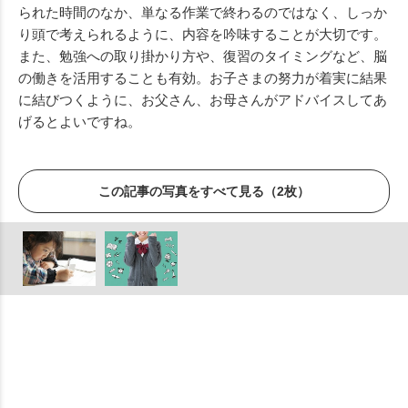
られた時間のなか、単なる作業で終わるのではなく、しっか
り頭で考えられるように、内容を吟味することが大切です。
また、勉強への取り掛かり方や、復習のタイミングなど、脳
の働きを活用することも有効。お子さまの努力が着実に結果
に結びつくように、お父さん、お母さんがアドバイスしてあ
げるとよいですね。
この記事の写真をすべて見る（2枚）