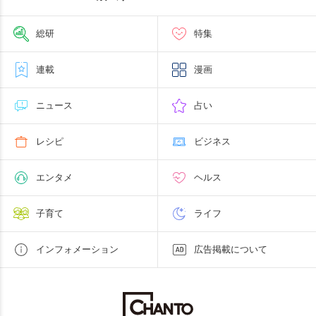
総研
特集
連載
漫画
ニュース
占い
レシピ
ビジネス
エンタメ
ヘルス
子育て
ライフ
インフォメーション
広告掲載について