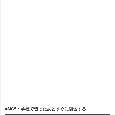
■NG5：学校で習ったあとすぐに復習する