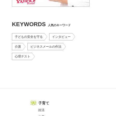
KEYWORDS
人気のキーワード
子どもの安全を守る
インタビュー
介護
ビジネスメールの作法
心理テスト
子育て
妊活