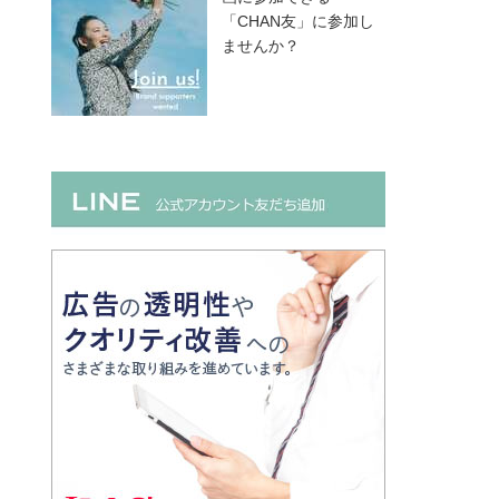
「CHAN友」に参加し
ませんか？