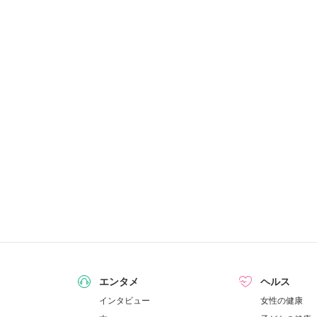
エンタメ
ヘルス
インタビュー
女性の健康