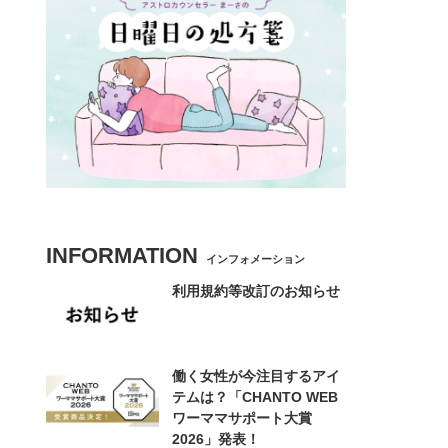
INFORMATION
インフォメーション
利用規約等改訂のお知らせ
働く女性が今注目するアイ
テムは？「CHANTO WEB
ワーママサポート大賞
2026」発表！