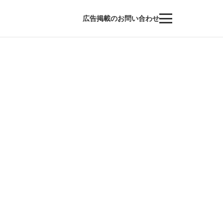
広告掲載のお問い合わせ