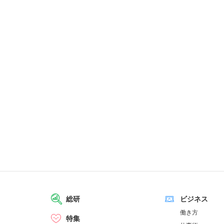
総研
ビジネス
働き方
特集