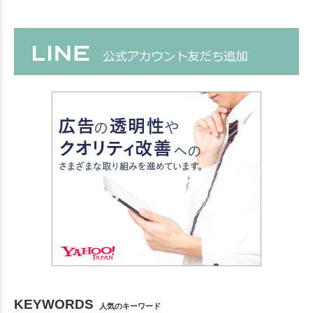
KEYWORDS
人気のキーワード