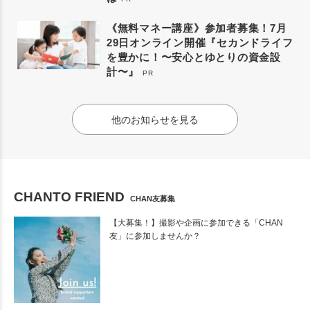
《無料マネー講座》参加者募集！7月
29日オンライン開催『セカンドライフ
を豊かに！〜安心とゆとりの資金設
計〜』
PR
他のお知らせを見る
CHANTO FRIEND
CHAN友募集
【大募集！】撮影や企画に参加できる「CHAN
友」に参加しませんか？