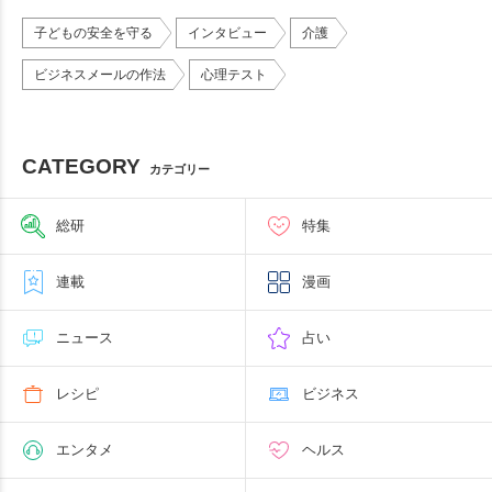
子どもの安全を守る
インタビュー
介護
ビジネスメールの作法
心理テスト
CATEGORY
カテゴリー
総研
特集
連載
漫画
ニュース
占い
レシピ
ビジネス
エンタメ
ヘルス