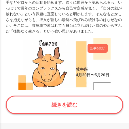
手などゼロからの活動を始めます。徐々に周囲から認められるも、い
っぽうで長年のコンプレックスから自己肯定感が低く、「自分の殻が
破れない」という課題に直面していると明かします。そんなもどかし
さを抱えながらも、彼女が新しい場所へ飛び込み続けるのはなぜなの
か。そこには、救急車で運ばれても舞台に立ち続けた母の姿から学ん
だ「後悔なく生きる」という強い思いがありました。
記事を読む
続きを読む