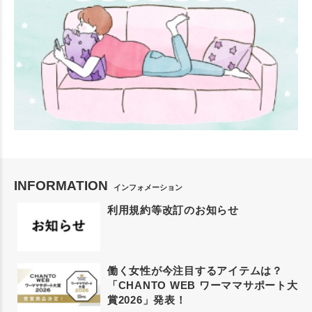
INFORMATION
インフォメーション
利用規約等改訂のお知らせ
働く女性が今注目するアイテムは？
「CHANTO WEB ワーママサポート大
賞2026」発表！