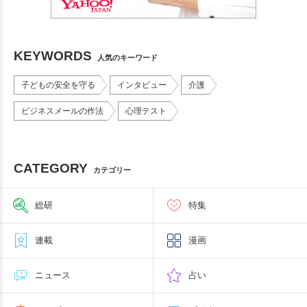
KEYWORDS
人気のキーワード
子どもの安全を守る
インタビュー
介護
ビジネスメールの作法
心理テスト
CATEGORY
カテゴリー
総研
特集
連載
漫画
ニュース
占い