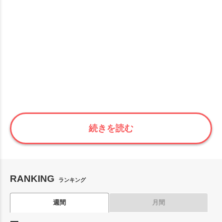
続きを読む
RANKING
ランキング
週間
月間