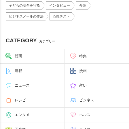
子どもの安全を守る
インタビュー
介護
ビジネスメールの作法
心理テスト
CATEGORY
カテゴリー
総研
特集
連載
漫画
ニュース
占い
レシピ
ビジネス
エンタメ
ヘルス