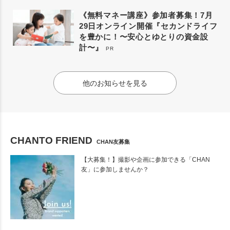
《無料マネー講座》参加者募集！7月
29日オンライン開催『セカンドライフ
を豊かに！〜安心とゆとりの資金設
計〜』
PR
他のお知らせを見る
CHANTO FRIEND
CHAN友募集
【大募集！】撮影や企画に参加できる「CHAN
友」に参加しませんか？