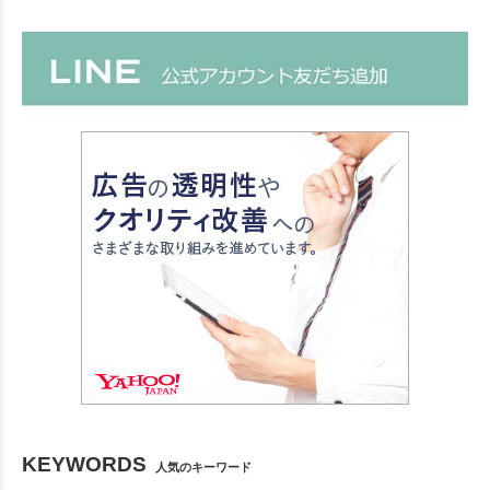
KEYWORDS
人気のキーワード