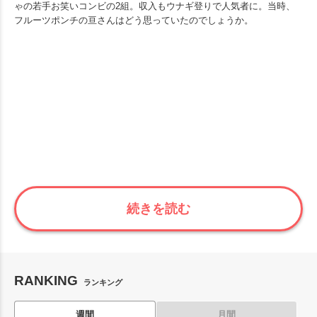
ゃの若手お笑いコンビの2組。収入もウナギ登りで人気者に。当時、
フルーツポンチの亘さんはどう思っていたのでしょうか。
続きを読む
RANKING
ランキング
週間
月間