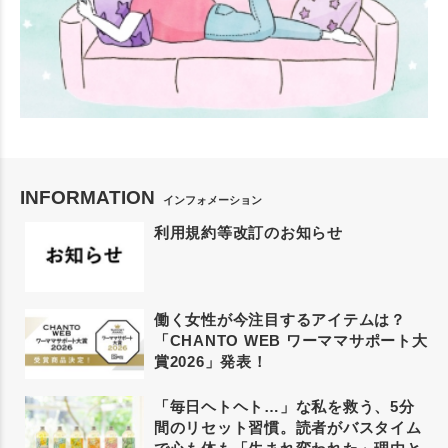
INFORMATION
インフォメーション
利用規約等改訂のお知らせ
働く女性が今注目するアイテムは？
「CHANTO WEB ワーママサポート大
賞2026」発表！
「毎日ヘトヘト…」な私を救う、5分
間のリセット習慣。読者がバスタイム