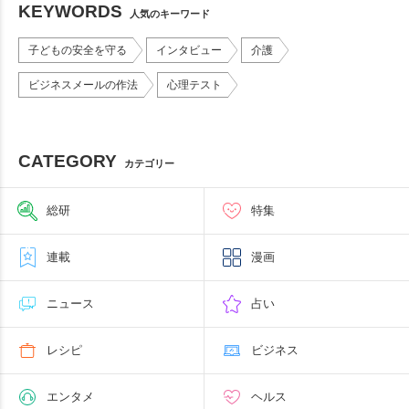
KEYWORDS
人気のキーワード
子どもの安全を守る
インタビュー
介護
ビジネスメールの作法
心理テスト
CATEGORY
カテゴリー
総研
特集
連載
漫画
ニュース
占い
レシピ
ビジネス
エンタメ
ヘルス