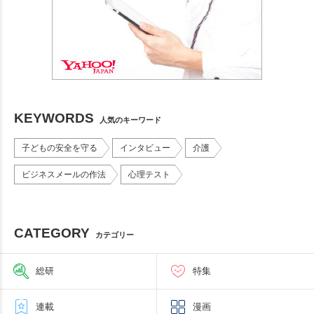
KEYWORDS
人気のキーワード
子どもの安全を守る
インタビュー
介護
ビジネスメールの作法
心理テスト
CATEGORY
カテゴリー
総研
特集
連載
漫画