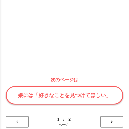
次のページは
娘には「好きなことを見つけてほしい」
1 / 2
ページ