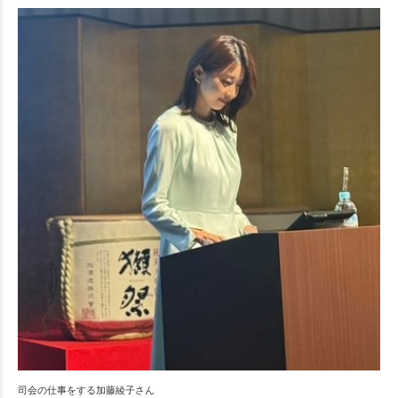
司会の仕事をする加藤綾子さん