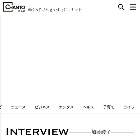
働く女性の生きやすさにコミット
ピ
ニュース
ビジネス
エンタメ
ヘルス
子育て
ライフ
加藤綾子