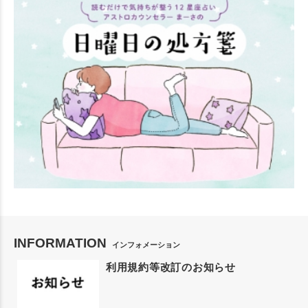
INFORMATION
インフォメーション
利用規約等改訂のお知らせ