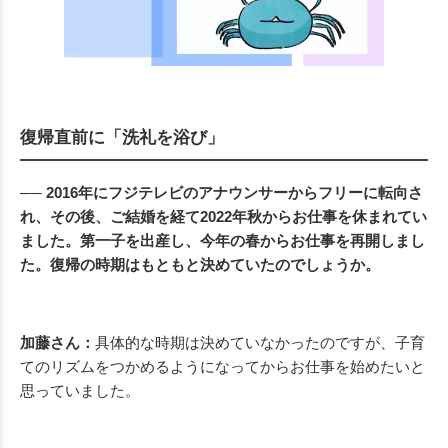
復帰直前に「洗礼を浴び」
── 2016年にフジテレビのアナウンサーからフリーに転向さ
れ、その後、ご結婚を経て2022年秋からお仕事を休まれてい
ました。第一子を出産し、今年の春からお仕事を再開しまし
た。復帰の時期はもともと決めていたのでしょうか。
加藤さん：
具体的な時期は決めていなかったのですが、子育
てのリズムをつかめるようになってからお仕事を始めたいと
思っていました。