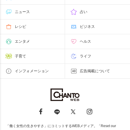
ニュース
占い
レシピ
ビジネス
エンタメ
ヘルス
子育て
ライフ
インフォメーション
広告掲載について
「働く女性の生きやすさ」にコミットするWEBメディア。「Reset our