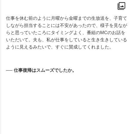
仕事を休む前のように月曜から金曜までの生放送を、子育て
しながら担当することには不安があったので、様子を見なが
らと思っていたころにタイミングよく、番組のMCのお話を
いただいて。夫も、私が仕事をしていると生き生きしている
ように見えるみたいで、すぐに賛成してくれました。
── 仕事復帰はスムーズでしたか。