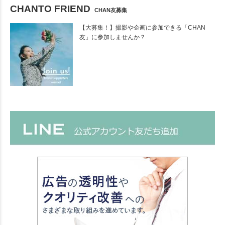
CHANTO FRIEND
CHAN友募集
【大募集！】撮影や企画に参加できる「CHAN
友」に参加しませんか？