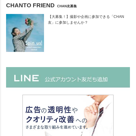
CHANTO FRIEND
CHAN友募集
【大募集！】撮影や企画に参加できる「CHAN
友」に参加しませんか？