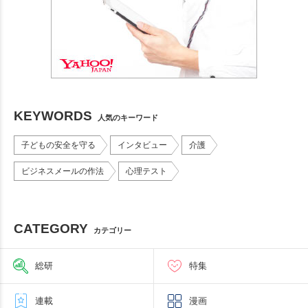
KEYWORDS
人気のキーワード
子どもの安全を守る
インタビュー
介護
ビジネスメールの作法
心理テスト
CATEGORY
カテゴリー
総研
特集
連載
漫画