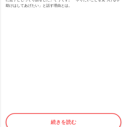
助けはしてあげたい」と話す理由とは。
続きを読む