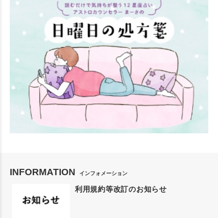
INFORMATION
インフォメーション
利用規約等改訂のお知らせ