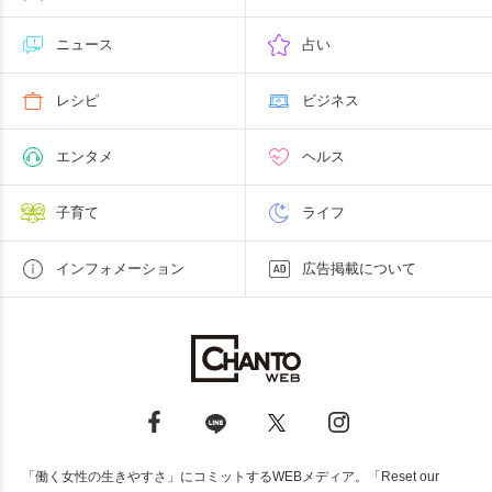
ニュース
占い
レシピ
ビジネス
エンタメ
ヘルス
子育て
ライフ
インフォメーション
広告掲載について
「働く女性の生きやすさ」にコミットするWEBメディア。「Reset our