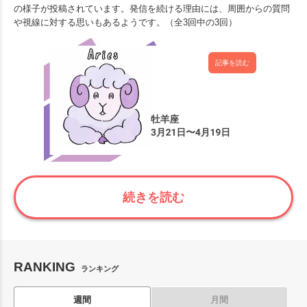
の様子が投稿されています。発信を続ける理由には、周囲からの質問
や視線に対する思いもあるようです。（全3回中の3回）
記事を読む
続きを読む
RANKING
ランキング
週間
月間