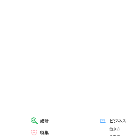
総研
ビジネス
働き方
特集