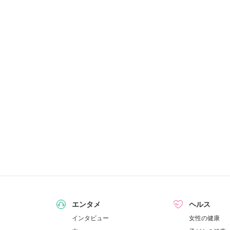
エンタメ
ヘルス
インタビュー
女性の健康