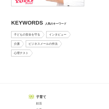
KEYWORDS
人気のキーワード
子どもの安全を守る
インタビュー
介護
ビジネスメールの作法
心理テスト
子育て
妊活