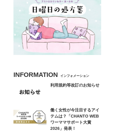
INFORMATION
インフォメーション
利用規約等改訂のお知らせ
働く女性が今注目するアイ
テムは？「CHANTO WEB
ワーママサポート大賞
2026」発表！