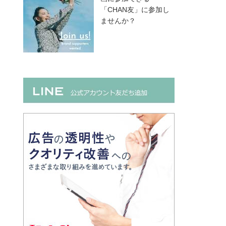
「CHAN友」に参加し
ませんか？