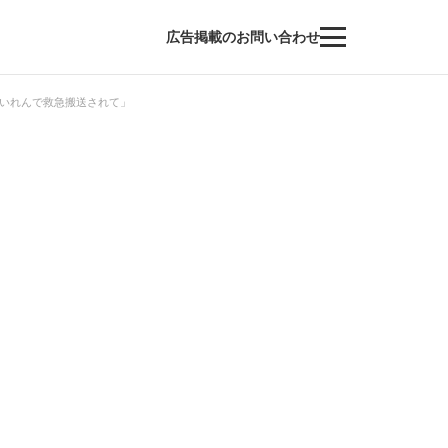
広告掲載のお問い合わせ
いれんで救急搬送されて」