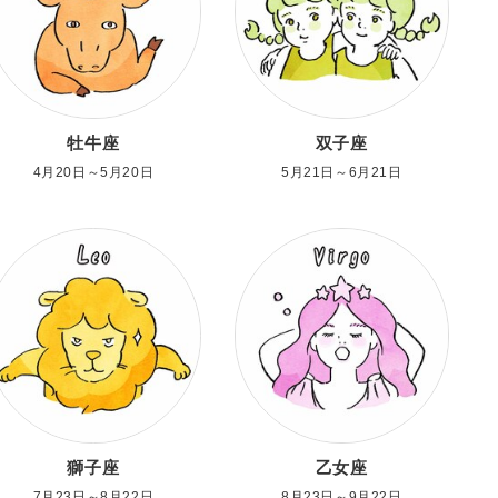
牡牛座
双子座
4月20日～5月20日
5月21日～6月21日
獅子座
乙女座
7月23日～8月22日
8月23日～9月22日