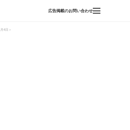
広告掲載のお問い合わせ
月4日＞