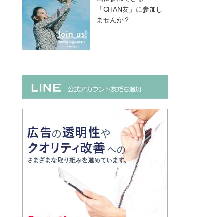
「CHAN友」に参加し
ませんか？