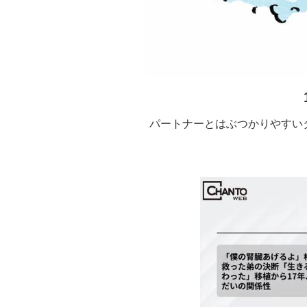
パートナーとはぶつかりやすい