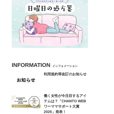
INFORMATION
インフォメーション
利用規約等改訂のお知らせ
働く女性が今注目するアイ
テムは？「CHANTO WEB
ワーママサポート大賞
2026」発表！