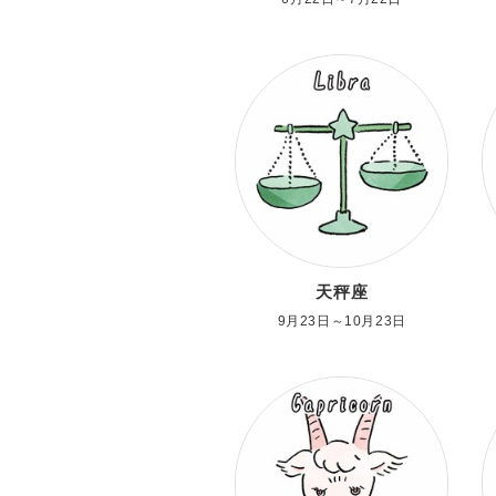
天秤座
9月23日～10月23日