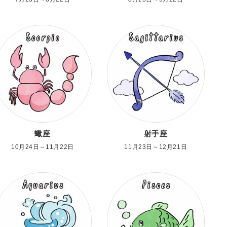
蠍座
射手座
10月24日～11月22日
11月23日～12月21日