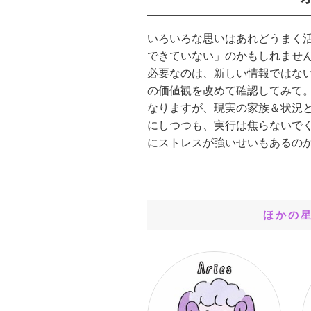
いろいろな思いはあれどうまく
できていない」のかもしれませ
必要なのは、新しい情報ではな
の価値観を改めて確認してみて
なりますが、現実の家族＆状況
にしつつも、実行は焦らないで
にストレスが強いせいもあるの
ほかの