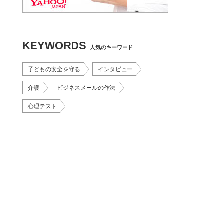
KEYWORDS
人気のキーワード
子どもの安全を守る
インタビュー
介護
ビジネスメールの作法
心理テスト