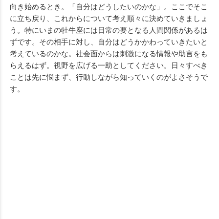
向き始めるとき。「自分はどうしたいのかな」。ここでそこ
に立ち戻り、これからについて考え順々に決めていきましょ
う。特にいまの牡牛座には日常の要となる人間関係があるは
ずです。その相手に対し、自分はどうかかわっていきたいと
考えているのかな。社会面からは刺激になる情報や助言をも
らえるはず。視野を広げる一助としてください。日々すべき
ことは先に悩まず、行動しながら知っていくのがよさそうで
す。