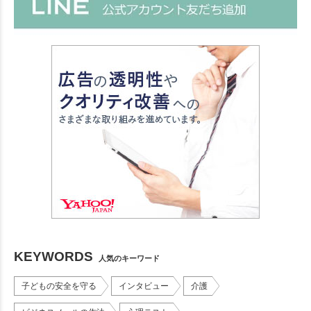
KEYWORDS
人気のキーワード
子どもの安全を守る
インタビュー
介護