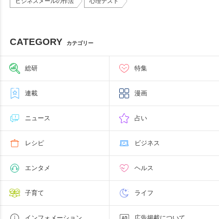
ビジネスメールの作法
心理テスト
CATEGORY
カテゴリー
総研
特集
連載
漫画
ニュース
占い
レシピ
ビジネス
エンタメ
ヘルス
子育て
ライフ
インフォメーション
広告掲載について