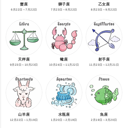
蟹座
獅子座
乙女座
6月22日～7月22日
7月23日～8月22日
8月23日～9月22日
天秤座
蠍座
射手座
9月23日～10月23日
10月24日～11月22日
11月23日～12月21日
山羊座
水瓶座
魚座
12月22日～1月19日
1月20日～2月18日
2月19日～3月20日