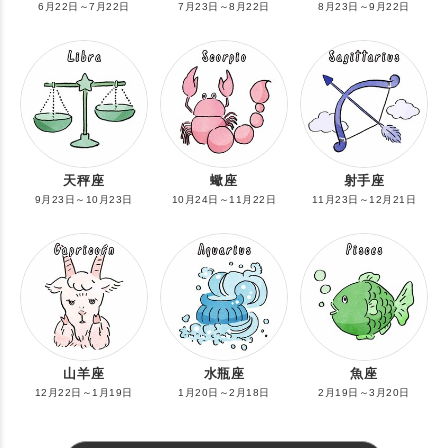
6月22日～7月22日
7月23日～8月22日
8月23日～9月22日
天秤座
蠍座
射手座
9月23日～10月23日
10月24日～11月22日
11月23日～12月21日
山羊座
水瓶座
魚座
12月22日～1月19日
1月20日～2月18日
2月19日～3月20日