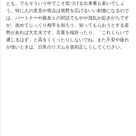
とも。でもそういう中でこそ気づける出来事も多いでしょ
う。特に人の意見や視点は視野を広げるいい刺激になるので
は。パートナーや親友との対話でもやや混乱が起きがちです
が、改めてじっくり相手を知ろう、知ってもらおうとする姿
勢があれば大丈夫です。言葉を端折ったり、「これくらいで
通じるはず」と高をくくったりしないでね。また不安や疲れ
が強いときは、日常のリズムを規則正しくしてください。