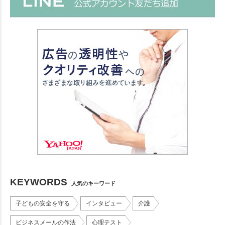
KEYWORDS
人気のキーワード
子どもの安全を守る
インタビュー
介護
ビジネスメールの作法
心理テスト