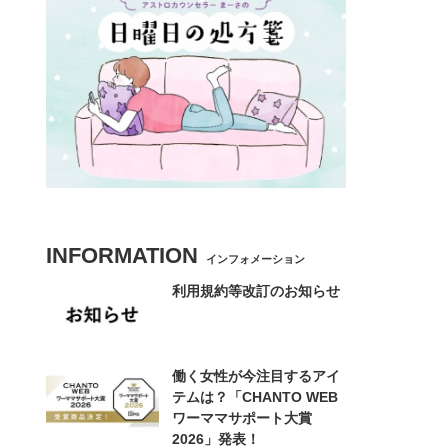
INFORMATION
インフォメーション
利用規約等改訂のお知らせ
働く女性が今注目するアイ
テムは？「CHANTO WEB
ワーママサポート大賞
2026」発表！