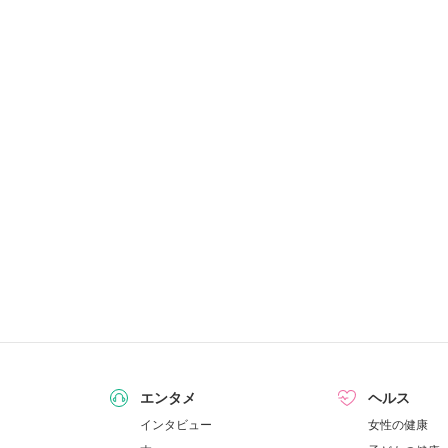
エンタメ
ヘルス
インタビュー
女性の健康