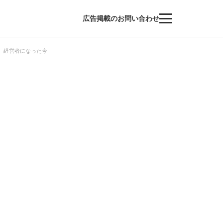
広告掲載のお問い合わせ
、経営者になった今