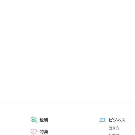
総研
ビジネス
働き方
特集