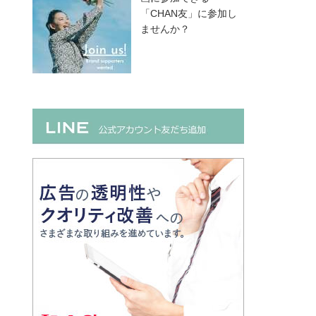
「CHAN友」に参加し
ませんか？