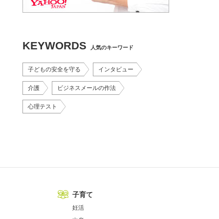
KEYWORDS
人気のキーワード
子どもの安全を守る
インタビュー
介護
ビジネスメールの作法
心理テスト
子育て
妊活