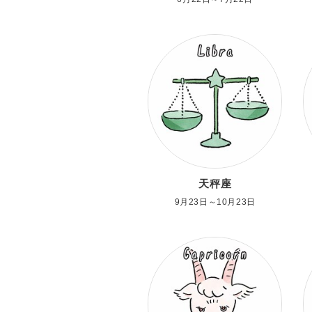
天秤座
9月23日～10月23日