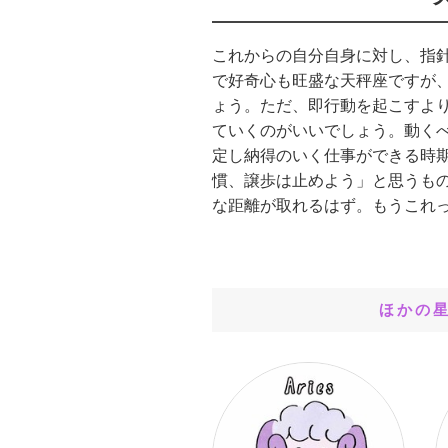
これからの自分自身に対し、指
で好奇心も旺盛な天秤座ですが
ょう。ただ、即行動を起こすよ
ていくのがいいでしょう。動く
定し納得のいく仕事ができる時
慣、譲歩は止めよう」と思うも
な距離が取れるはず。もうこれ
ほかの