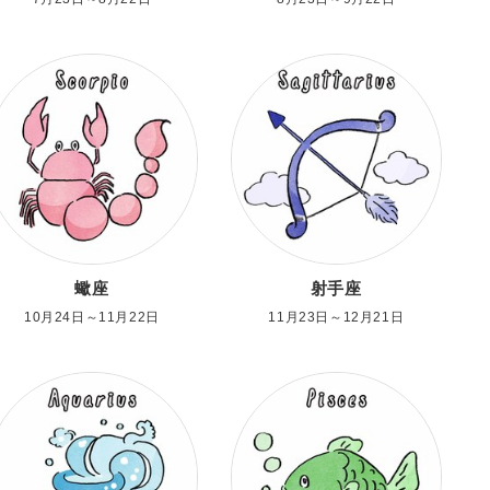
蠍座
射手座
10月24日～11月22日
11月23日～12月21日