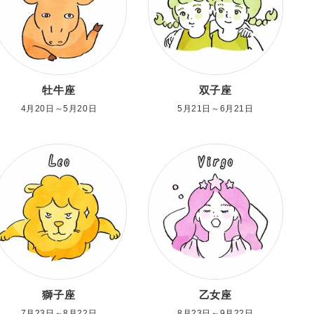
牡牛座
双子座
4月20日～5月20日
5月21日～6月21日
獅子座
乙女座
7月23日～8月22日
8月23日～9月22日