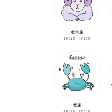
牡羊座
3月21日～4月19日
蟹座
6月22日～7月22日