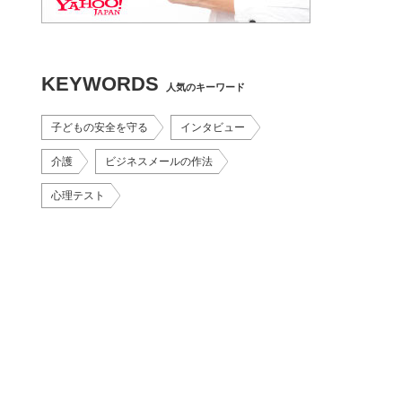
KEYWORDS
人気のキーワード
子どもの安全を守る
インタビュー
介護
ビジネスメールの作法
心理テスト