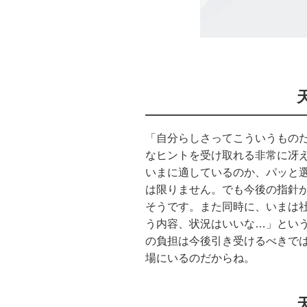
「自分らしさってこういうもの
なヒントを受け取れる非常に冴
いまに適しているのか、パッと
は限りません。でも今後の指針
そうです。また同時に、いまは
う内容、状況はいいな…」とい
の負担は今後引き受けるべきで
場にいるのだからね。