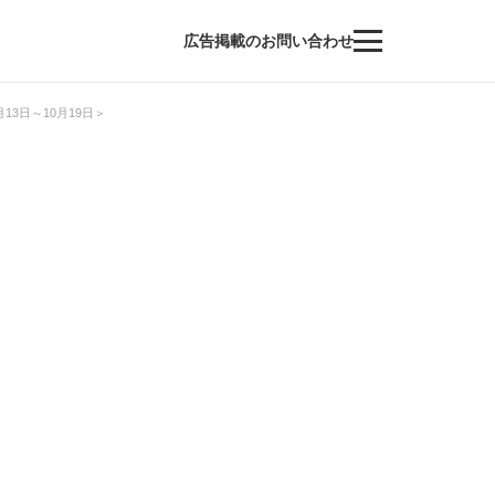
広告掲載のお問い合わせ
3日～10月19日＞