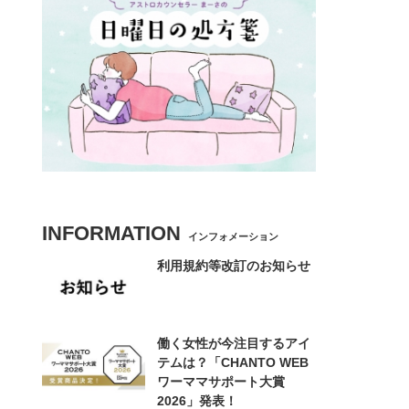
INFORMATION
インフォメーション
利用規約等改訂のお知らせ
働く女性が今注目するアイ
テムは？「CHANTO WEB
ワーママサポート大賞
2026」発表！