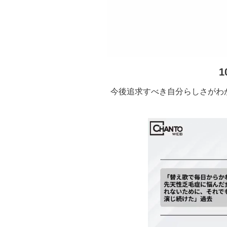
1
今後追求すべき自分らしさがわ