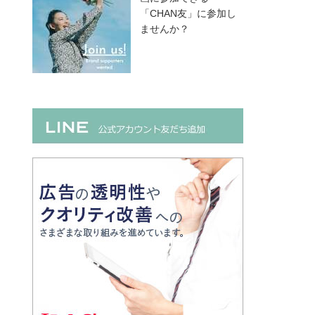
「CHAN友」に参加し
ませんか？