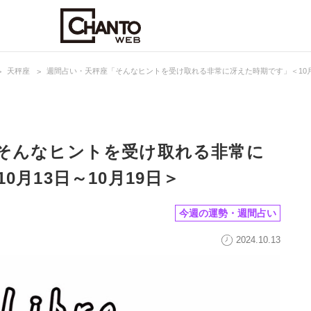
天秤座
週間占い・天秤座「そんなヒントを受け取れる非常に冴えた時期です」＜10月1
そんなヒントを受け取れる非常に
0月13日～10月19日＞
今週の運勢・週間占い
2024.10.13